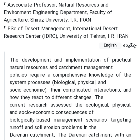
3
Asscociate Professor, Natural Resources and
Environment Engineering Department, Faculty of
Agriculture, Shiraz University, I.R. IRAN
4
BSc of Desert Management, International Desert
Research Center (IDRC), University of Tehran, I.R. IRAN
چکیده
English
The development and implementation of practical
natural resources and catchment management
policies require a comprehensive knowledge of the
system processes (biological, physical, and
socio-economic), their complicated interactions, and
how they react to different changes. The
current research assessed the ecological, physical,
and socio-economic consequences of
biologically-based management scenarios targeting
runoff and soil erosion problems in the
Darenari catchment. The Darenari catchment with an