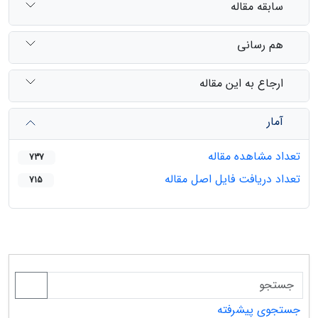
سابقه مقاله
هم رسانی
ارجاع به این مقاله
آمار
تعداد مشاهده مقاله
737
تعداد دریافت فایل اصل مقاله
715
جستجوی پیشرفته