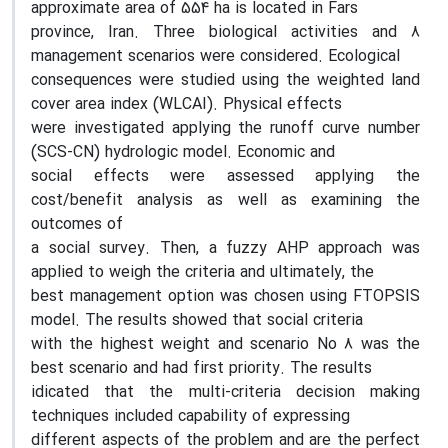
approximate area of 554 ha is located in Fars
province, Iran. Three biological activities and 8
management scenarios were considered. Ecological
consequences were studied using the weighted land
cover area index (WLCAI). Physical effects
were investigated applying the runoff curve number
(SCS-CN) hydrologic model. Economic and
social effects were assessed applying the
cost/benefit analysis as well as examining the
outcomes of
a social survey. Then, a fuzzy AHP approach was
applied to weigh the criteria and ultimately, the
best management option was chosen using FTOPSIS
model. The results showed that social criteria
with the highest weight and scenario No 8 was the
best scenario and had first priority. The results
idicated that the multi-criteria decision making
techniques included capability of expressing
different aspects of the problem and are the perfect