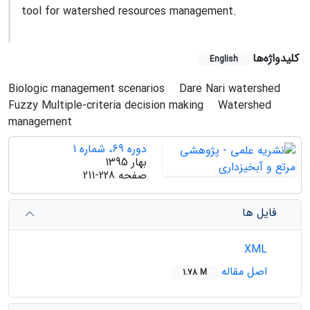
tool for watershed resources management.
کلیدواژه‌ها
English
Biologic management scenarios
Dare Nari watershed
Fuzzy Multiple-criteria decision making
Watershed
management
دوره 69، شماره 1
بهار 1395
صفحه
211-228
فایل ها
XML
اصل مقاله
1.78 M