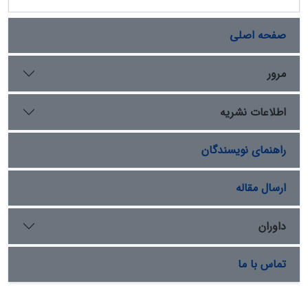
صفحه اصلی
مرور
اطلاعات نشریه
راهنمای نویسندگان
ارسال مقاله
داوران
تماس با ما