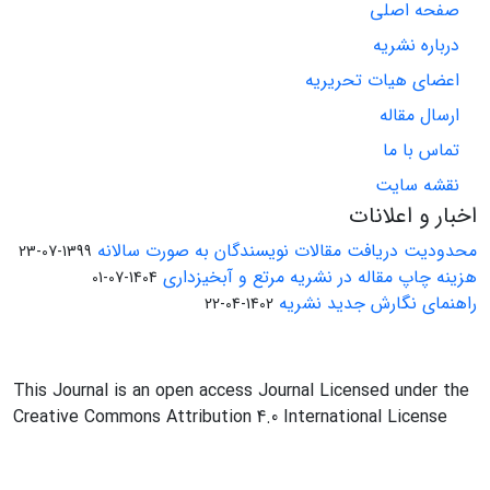
صفحه اصلی
درباره نشریه
اعضای هیات تحریریه
ارسال مقاله
تماس با ما
نقشه سایت
اخبار و اعلانات
محدودیت دریافت مقالات نویسندگان به صورت سالانه
1399-07-23
هزینه چاپ مقاله در نشریه مرتع و آبخیزداری
1404-07-01
راهنمای نگارش جدید نشریه
1402-04-22
This Journal is an open access Journal Licensed under the
Creative Commons Attribution 4.0 International License