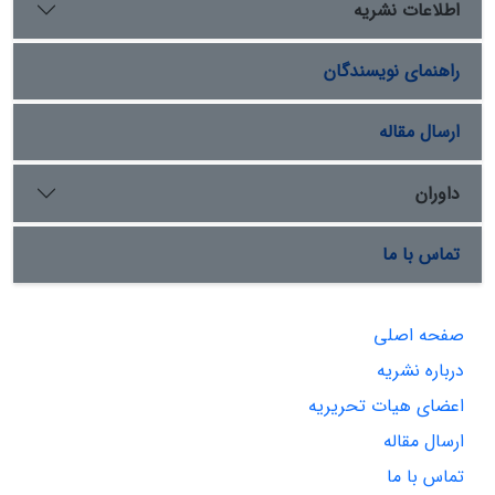
اطلاعات نشریه
راهنمای نویسندگان
ارسال مقاله
داوران
تماس با ما
صفحه اصلی
درباره نشریه
اعضای هیات تحریریه
ارسال مقاله
تماس با ما