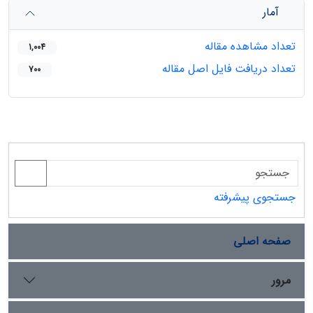
آمار
تعداد مشاهده مقاله
1,004
تعداد دریافت فایل اصل مقاله
700
جستجوی پیشرفته
صفحه اصلی
مرور