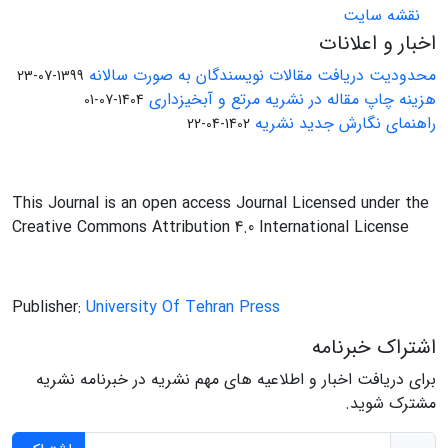
نقشه سایت
اخبار و اعلانات
محدودیت دریافت مقالات نویسندگان به صورت سالانه
1399-07-23
هزینه چاپ مقاله در نشریه مرتع و آبخیزداری
1404-07-01
راهنمای نگارش جدید نشریه
1402-04-22
This Journal is an open access Journal Licensed under the
Creative Commons Attribution 4.0 International License
Publisher:
University Of Tehran Press
اشتراک خبرنامه
برای دریافت اخبار و اطلاعیه های مهم نشریه در خبرنامه نشریه
مشترک شوید.