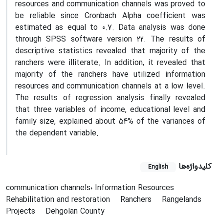
resources and communication channels was proved to
be reliable since Cronbach Alpha coefficient was
estimated as equal to 0.7. Data analysis was done
through SPSS software version 22. The results of
descriptive statistics revealed that majority of the
ranchers were illiterate. In addition, it revealed that
majority of the ranchers have utilized information
resources and communication channels at a low level.
The results of regression analysis finally revealed
that three variables of income, educational level and
family size, explained about 54% of the variances of
the dependent variable.
کلیدواژه‌ها
English
communication channels؛ Information Resources
Rehabilitation and restoration
Ranchers
Rangelands
Projects
Dehgolan County