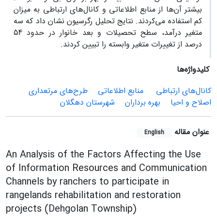
بیشتر آن‌ها از منابع اطلاعاتی و کانال‌های ارتباطی به میزان
کم استفاده می‌کردند. نتایج تحلیل رگرسیون نشان داد که سه
متغیر درآمد، سطح تحصیلات و بعد خانوار در حدود 54
درصد از تغییرات متغیر وابسته را تبیین کردند.
کلیدواژه‌ها
کانال‌های ارتباطی
‌ منابع اطلاعاتی
طرح‌های مرتعداری
اصلاح و احیا
بهره برداران
‌شهرستان دهگلان
عنوان مقاله
English
An Analysis of the Factors Affecting the Use
of Information Resources and Communication
Channels by ranchers to participate in
rangelands rehabilitation and restoration
projects (Dehgolan Township)