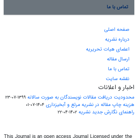
تماس با ما
صفحه اصلی
درباره نشریه
اعضای هیات تحریریه
ارسال مقاله
تماس با ما
نقشه سایت
اخبار و اعلانات
محدودیت دریافت مقالات نویسندگان به صورت سالانه
1399-07-23
هزینه چاپ مقاله در نشریه مرتع و آبخیزداری
1404-07-01
راهنمای نگارش جدید نشریه
1402-04-22
This Journal is an open access Journal Licensed under the