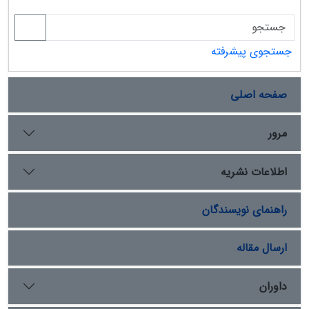
جستجوی پیشرفته
صفحه اصلی
مرور
اطلاعات نشریه
راهنمای نویسندگان
ارسال مقاله
داوران