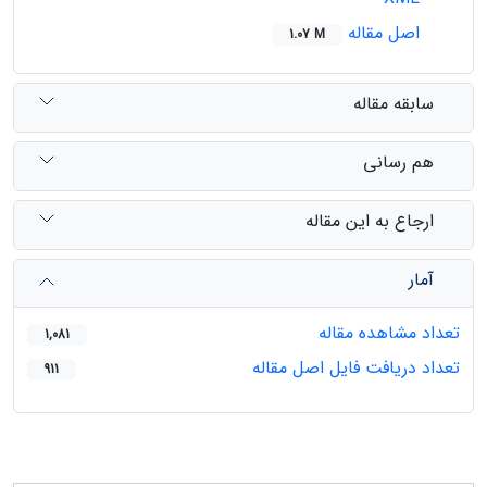
اصل مقاله
1.07 M
سابقه مقاله
هم رسانی
ارجاع به این مقاله
آمار
تعداد مشاهده مقاله
1,081
تعداد دریافت فایل اصل مقاله
911