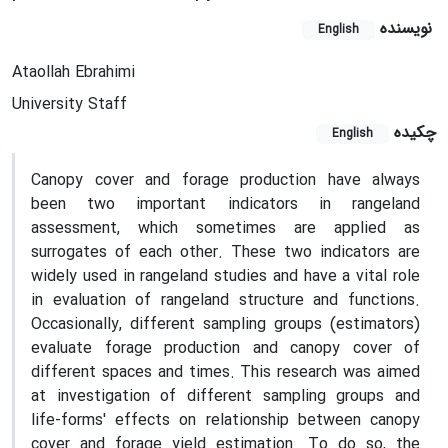
نویسنده
English
Ataollah Ebrahimi
University Staff
چکیده
English
Canopy cover and forage production have always
been two important indicators in rangeland
assessment, which sometimes are applied as
surrogates of each other. These two indicators are
widely used in rangeland studies and have a vital role
in evaluation of rangeland structure and functions.
Occasionally, different sampling groups (estimators)
evaluate forage production and canopy cover of
different spaces and times. This research was aimed
at investigation of different sampling groups and
life-forms' effects on relationship between canopy
cover and forage yield estimation. To do so, the