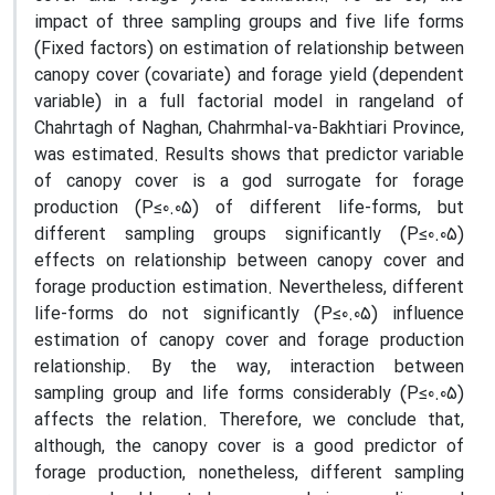
impact of three sampling groups and five life forms
(Fixed factors) on estimation of relationship between
canopy cover (covariate) and forage yield (dependent
variable) in a full factorial model in rangeland of
Chahrtagh of Naghan, Chahrmhal-va-Bakhtiari Province,
was estimated. Results shows that predictor variable
of canopy cover is a god surrogate for forage
production (P≤0.05) of different life-forms, but
different sampling groups significantly (P≤0.05)
effects on relationship between canopy cover and
forage production estimation. Nevertheless, different
life-forms do not significantly (P≤0.05) influence
estimation of canopy cover and forage production
relationship. By the way, interaction between
sampling group and life forms considerably (P≤0.05)
affects the relation. Therefore, we conclude that,
although, the canopy cover is a good predictor of
forage production, nonetheless, different sampling