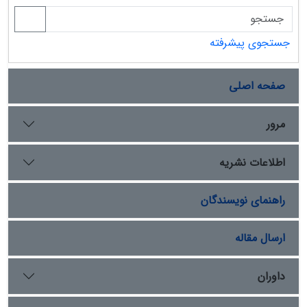
جستجوی پیشرفته
صفحه اصلی
مرور
اطلاعات نشریه
راهنمای نویسندگان
ارسال مقاله
داوران