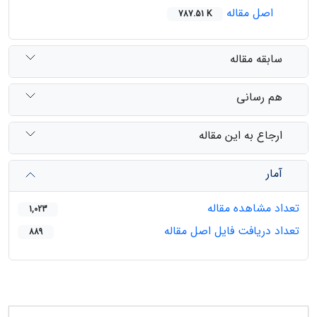
اصل مقاله
787.51 K
سابقه مقاله
هم رسانی
ارجاع به این مقاله
آمار
تعداد مشاهده مقاله
1,023
تعداد دریافت فایل اصل مقاله
889