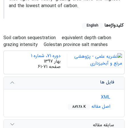
and the lowest amount of carbon.
کلیدواژه‌ها
English
Soil carbon sequestration
equivalent depth carbon
grazing intensity
Golestan province salt marshes
دوره 71، شماره 1
بهار 1397
صفحه
61-71
فایل ها
XML
اصل مقاله
889.28 K
سابقه مقاله