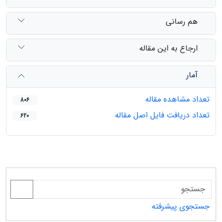
هم رسانی
ارجاع به این مقاله
آمار
تعداد مشاهده مقاله
806
تعداد دریافت فایل اصل مقاله
620
جستجوی پیشرفته