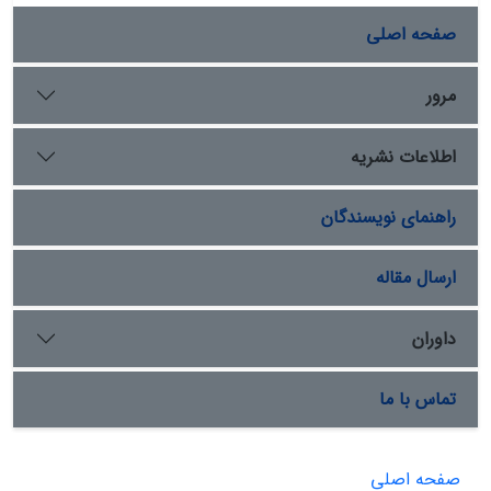
صفحه اصلی
مرور
اطلاعات نشریه
راهنمای نویسندگان
ارسال مقاله
داوران
تماس با ما
صفحه اصلی