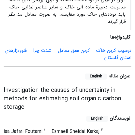
مدیریت ذخیرۀ ماده آلی خاک و سایر عناصر غذایی خاک؛
باید توده‌های خاک مورد مقایسه، به صورت معادل مد نظر
قرار گیرند.
کلیدواژه‌ها
ترسیب کربن خاک
کربن عمق معادل
شدت چرا
شوره‌زارهای
استان گلستان
عنوان مقاله
English
Investigation the causes of uncertainty in
methods for estimating soil organic carbon
storage
نویسندگان
English
1
2
isa Jafari Foutami
Esmaeil Sheidai Karkaj