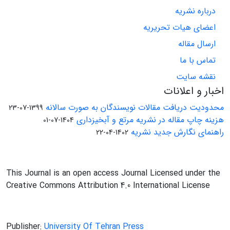
درباره نشریه
اعضای هیات تحریریه
ارسال مقاله
تماس با ما
نقشه سایت
اخبار و اعلانات
محدودیت دریافت مقالات نویسندگان به صورت سالانه
1399-07-23
هزینه چاپ مقاله در نشریه مرتع و آبخیزداری
1404-07-01
راهنمای نگارش جدید نشریه
1402-04-22
This Journal is an open access Journal Licensed under the
Creative Commons Attribution 4.0 International License
Publisher:
University Of Tehran Press