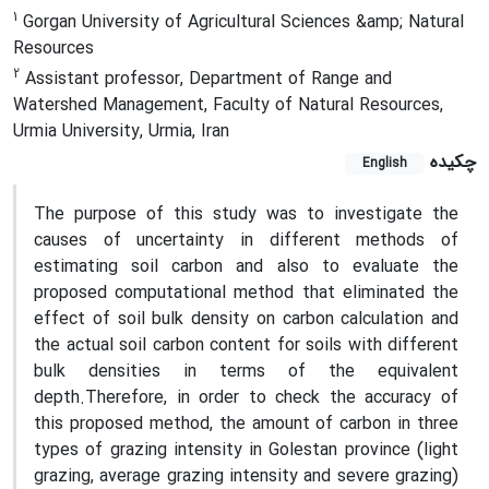
1
Gorgan University of Agricultural Sciences &amp; Natural
Resources
2
Assistant professor, Department of Range and
Watershed Management, Faculty of Natural Resources,
Urmia University, Urmia, Iran
چکیده
English
The purpose of this study was to investigate the
causes of uncertainty in different methods of
estimating soil carbon and also to evaluate the
proposed computational method that eliminated the
effect of soil bulk density on carbon calculation and
the actual soil carbon content for soils with different
bulk densities in terms of the equivalent
depth.Therefore, in order to check the accuracy of
this proposed method, the amount of carbon in three
types of grazing intensity in Golestan province (light
grazing, average grazing intensity and severe grazing)