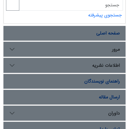
جستجوی پیشرفته
صفحه اصلی
مرور
اطلاعات نشریه
راهنمای نویسندگان
ارسال مقاله
داوران