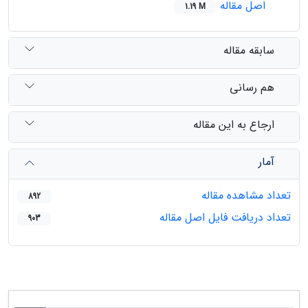
اصل مقاله
1.19 M
سابقه مقاله
هم رسانی
ارجاع به این مقاله
آمار
تعداد مشاهده مقاله
892
تعداد دریافت فایل اصل مقاله
903