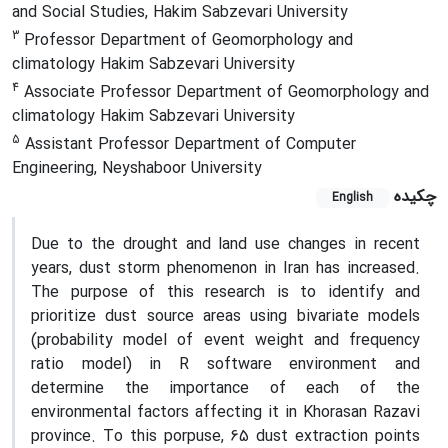
and Social Studies, Hakim Sabzevari University
3
Professor Department of Geomorphology and
climatology Hakim Sabzevari University
4
Associate Professor Department of Geomorphology and
climatology Hakim Sabzevari University
5
Assistant Professor Department of Computer
Engineering, Neyshaboor University
چکیده
English
Due to the drought and land use changes in recent
years, dust storm phenomenon in Iran has increased.
The purpose of this research is to identify and
prioritize dust source areas using bivariate models
(probability model of event weight and frequency
ratio model) in R software environment and
determine the importance of each of the
environmental factors affecting it in Khorasan Razavi
province. To this porpuse, 65 dust extraction points