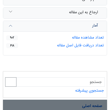
ارجاع به این مقاله
آمار
تعداد مشاهده مقاله
902
تعداد دریافت فایل اصل مقاله
618
جستجوی پیشرفته
صفحه اصلی