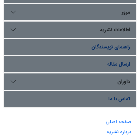
مرور
اطلاعات نشریه
راهنمای نویسندگان
ارسال مقاله
داوران
تماس با ما
صفحه اصلی
درباره نشریه