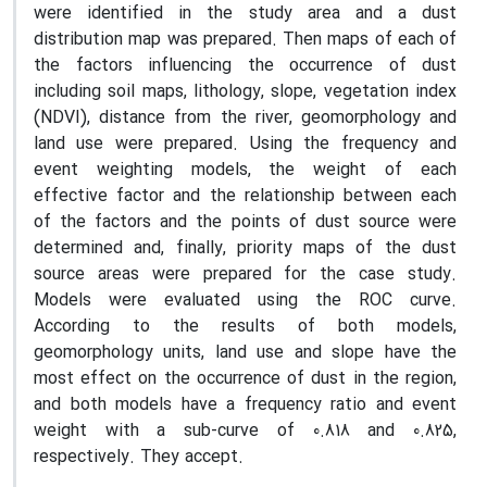
were identified in the study area and a dust
distribution map was prepared. Then maps of each of
the factors influencing the occurrence of dust
including soil maps, lithology, slope, vegetation index
(NDVI), distance from the river, geomorphology and
land use were prepared. Using the frequency and
event weighting models, the weight of each
effective factor and the relationship between each
of the factors and the points of dust source were
determined and, finally, priority maps of the dust
source areas were prepared for the case study.
Models were evaluated using the ROC curve.
According to the results of both models,
geomorphology units, land use and slope have the
most effect on the occurrence of dust in the region,
and both models have a frequency ratio and event
weight with a sub-curve of 0.818 and 0.825,
respectively. They accept.