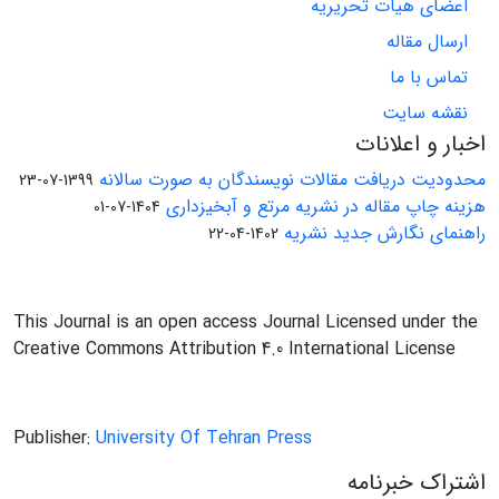
اعضای هیات تحریریه
ارسال مقاله
تماس با ما
نقشه سایت
اخبار و اعلانات
محدودیت دریافت مقالات نویسندگان به صورت سالانه
1399-07-23
هزینه چاپ مقاله در نشریه مرتع و آبخیزداری
1404-07-01
راهنمای نگارش جدید نشریه
1402-04-22
This Journal is an open access Journal Licensed under the
Creative Commons Attribution 4.0 International License
Publisher:
University Of Tehran Press
اشتراک خبرنامه