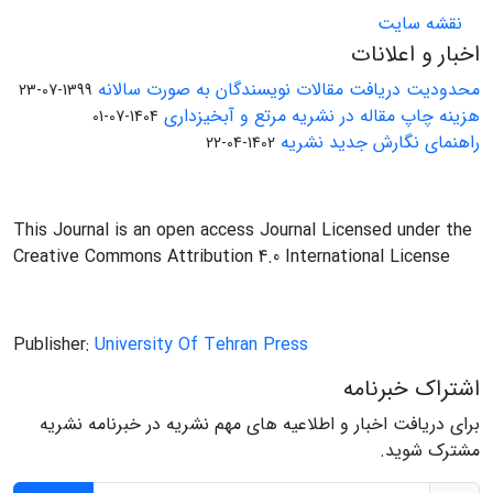
نقشه سایت
اخبار و اعلانات
محدودیت دریافت مقالات نویسندگان به صورت سالانه
1399-07-23
هزینه چاپ مقاله در نشریه مرتع و آبخیزداری
1404-07-01
راهنمای نگارش جدید نشریه
1402-04-22
This Journal is an open access Journal Licensed under the
Creative Commons Attribution 4.0 International License
Publisher:
University Of Tehran Press
اشتراک خبرنامه
برای دریافت اخبار و اطلاعیه های مهم نشریه در خبرنامه نشریه
مشترک شوید.