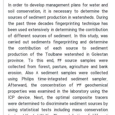
In order to develop management plans for water and
soil conservation, it is necessary to determine the
sources of sediment production in watersheds. During
the past three decades fingerprinting technique has
been used extensively in determining the contribution
of different sources of sediment. In this study, was
carried out sediments fingerprinting and determine
the contribution of each source to sediment
production of the Toulbane watershed in Golestan
province. To this end, 44 source samples were
collected from forest, pasture, agriculture and bank
erosion. Also 8 sediment samples were collected
using Philips time-integrated sediment sampler.
Afterward, the concentration of 34 geochemical
properties was examined in the laboratory using the
ICP device. Next, the optimal composite tracers
were determined to discriminate sediment sources by
using statistical tests including mass conservation