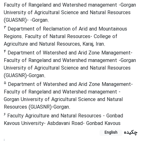
Faculty of Rangeland and Watershed management -Gorgan
University of Agricultural Science and Natural Resources
(GUASNR)- -Gorgan.
3
Department of Reclamation of Arid and Mountainous
Regions. Faculty of Natural Resources- College of
Agriculture and Natural Resources, Karaj, Iran.
4
Department of Watershed and Arid Zone Management-
Faculty of Rangeland and Watershed management -Gorgan
University of Agricultural Science and Natural Resources
(GUASNR)-Gorgan.
5
Department of Watershed and Arid Zone Management-
Faculty of Rangeland and Watershed management -
Gorgan University of Agricultural Science and Natural
Resources (GUASNR)-Gorgan.
6
Faculty Agriculture and Natural Resources - Gonbad
Kavous University- Asbdavani Road- Gonbad Kavous
چکیده
English