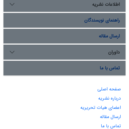
اطلاعات نشریه
راهنمای نویسندگان
ارسال مقاله
داوران
تماس با ما
صفحه اصلی
درباره نشریه
اعضای هیات تحریریه
ارسال مقاله
تماس با ما