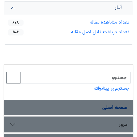
آمار
تعداد مشاهده مقاله
678
تعداد دریافت فایل اصل مقاله
504
جستجوی پیشرفته
صفحه اصلی
مرور