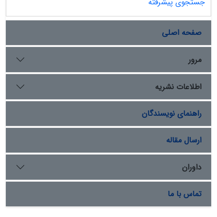
جستجوی پیشرفته
صفحه اصلی
مرور
اطلاعات نشریه
راهنمای نویسندگان
ارسال مقاله
داوران
تماس با ما