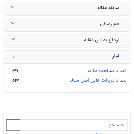
سابقه مقاله
هم رسانی
ارجاع به این مقاله
آمار
تعداد مشاهده مقاله
647
تعداد دریافت فایل اصل مقاله
547