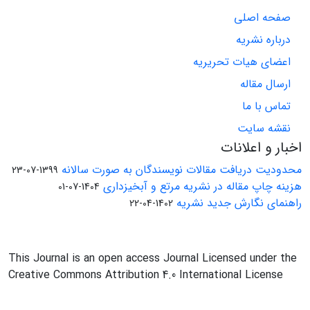
صفحه اصلی
درباره نشریه
اعضای هیات تحریریه
ارسال مقاله
تماس با ما
نقشه سایت
اخبار و اعلانات
محدودیت دریافت مقالات نویسندگان به صورت سالانه
1399-07-23
هزینه چاپ مقاله در نشریه مرتع و آبخیزداری
1404-07-01
راهنمای نگارش جدید نشریه
1402-04-22
This Journal is an open access Journal Licensed under the
Creative Commons Attribution 4.0 International License