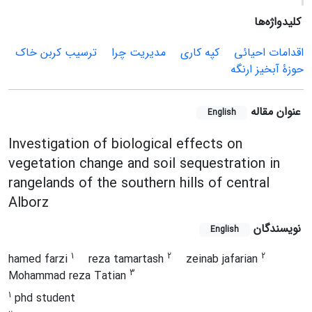
کلیدواژه‌ها
اقدامات احیائی
کپه کاری
مدیریت چرا
ترسیب کربن خاک
حوزۀ آبخیز ارنگه
عنوان مقاله
English
Investigation of biological effects on
vegetation change and soil sequestration in
rangelands of the southern hills of central
Alborz
نویسندگان
English
1
2
2
hamed farzi
reza tamartash
zeinab jafarian
3
Mohammad reza Tatian
1
phd student