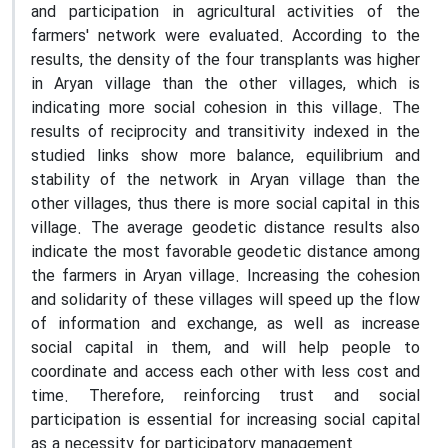
and participation in agricultural activities of the
farmers' network were evaluated. According to the
results, the density of the four transplants was higher
in Aryan village than the other villages, which is
indicating more social cohesion in this village. The
results of reciprocity and transitivity indexed in the
studied links show more balance, equilibrium and
stability of the network in Aryan village than the
other villages, thus there is more social capital in this
village. The average geodetic distance results also
indicate the most favorable geodetic distance among
the farmers in Aryan village. Increasing the cohesion
and solidarity of these villages will speed up the flow
of information and exchange, as well as increase
social capital in them, and will help people to
coordinate and access each other with less cost and
time. Therefore, reinforcing trust and social
participation is essential for increasing social capital
as a necessity for participatory management