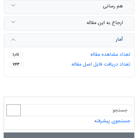
هم رسانی
ارجاع به این مقاله
آمار
تعداد مشاهده مقاله
1,011
تعداد دریافت فایل اصل مقاله
743
جستجوی پیشرفته