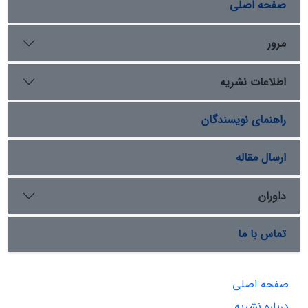
صفحه اصلی
مرور
اطلاعات نشریه
راهنمای نویسندگان
ارسال مقاله
داوران
تماس با ما
صفحه اصلی
درباره نشریه