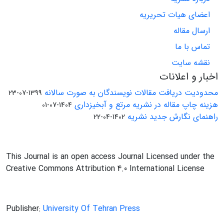
اعضای هیات تحریریه
ارسال مقاله
تماس با ما
نقشه سایت
اخبار و اعلانات
محدودیت دریافت مقالات نویسندگان به صورت سالانه
1399-07-23
هزینه چاپ مقاله در نشریه مرتع و آبخیزداری
1404-07-01
راهنمای نگارش جدید نشریه
1402-04-22
This Journal is an open access Journal Licensed under the
Creative Commons Attribution 4.0 International License
Publisher:
University Of Tehran Press