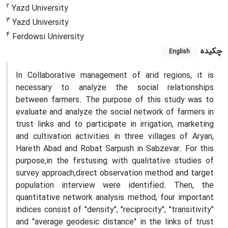
2
Yazd University
3
Yazd University
4
Ferdowsi University
چکیده
English
In Collaborative management of arid regions, it is
necessary to analyze the social relationships
between farmers. The purpose of this study was to
evaluate and analyze the social network of farmers in
trust links and to participate in irrigation, marketing
and cultivation activities in three villages of Aryan,
Hareth Abad and Robat Sarpush in Sabzevar. For this
purpose,in the firstusing with qualitative studies of
survey approach,direct observation method and target
population interview were identified. Then, the
quantitative network analysis method, four important
indices consist of "density", "reciprocity", "transitivity"
and "average geodesic distance" in the links of trust