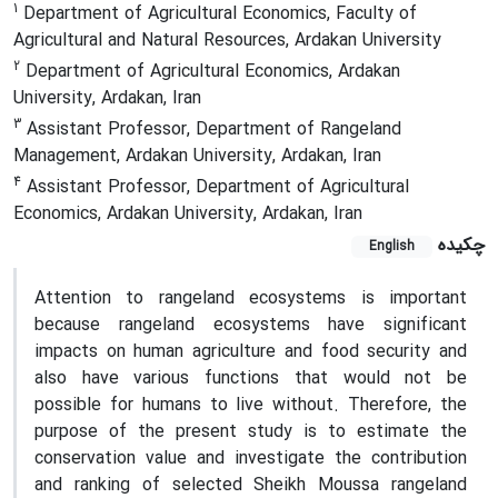
1
Department of Agricultural Economics, Faculty of
Agricultural and Natural Resources, Ardakan University
2
Department of Agricultural Economics, Ardakan
University, Ardakan, Iran
3
Assistant Professor, Department of Rangeland
Management, Ardakan University, Ardakan, Iran
4
Assistant Professor, Department of Agricultural
Economics, Ardakan University, Ardakan, Iran
چکیده
English
Attention to rangeland ecosystems is important
because rangeland ecosystems have significant
impacts on human agriculture and food security and
also have various functions that would not be
possible for humans to live without. Therefore, the
purpose of the present study is to estimate the
conservation value and investigate the contribution
and ranking of selected Sheikh Moussa rangeland