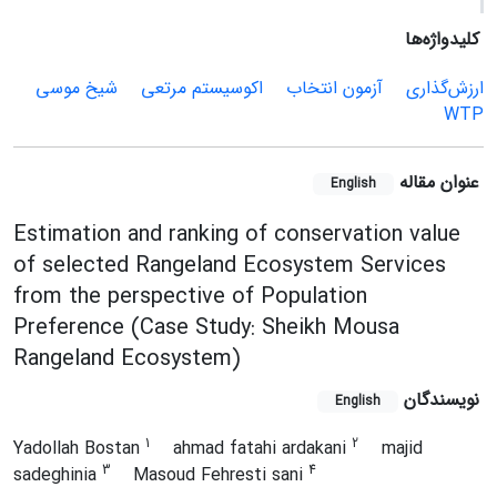
کلیدواژه‌ها
ارزش‌گذاری
آزمون انتخاب
اکوسیستم مرتعی
شیخ موسی
WTP
عنوان مقاله
English
Estimation and ranking of conservation value
of selected Rangeland Ecosystem Services
from the perspective of Population
Preference (Case Study: Sheikh Mousa
Rangeland Ecosystem)
نویسندگان
English
1
2
Yadollah Bostan
ahmad fatahi ardakani
majid
3
4
sadeghinia
Masoud Fehresti sani