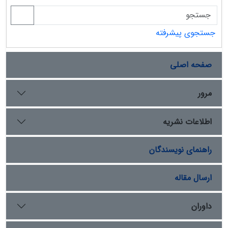
جستجوی پیشرفته
صفحه اصلی
مرور
اطلاعات نشریه
راهنمای نویسندگان
ارسال مقاله
داوران