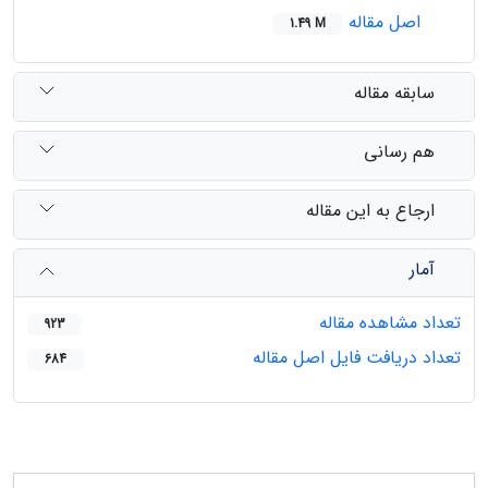
اصل مقاله
1.49 M
سابقه مقاله
هم رسانی
ارجاع به این مقاله
آمار
تعداد مشاهده مقاله
923
تعداد دریافت فایل اصل مقاله
684