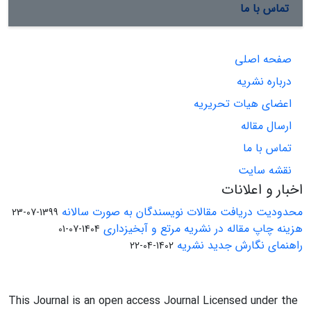
تماس با ما
صفحه اصلی
درباره نشریه
اعضای هیات تحریریه
ارسال مقاله
تماس با ما
نقشه سایت
اخبار و اعلانات
محدودیت دریافت مقالات نویسندگان به صورت سالانه
1399-07-23
هزینه چاپ مقاله در نشریه مرتع و آبخیزداری
1404-07-01
راهنمای نگارش جدید نشریه
1402-04-22
This Journal is an open access Journal Licensed under the