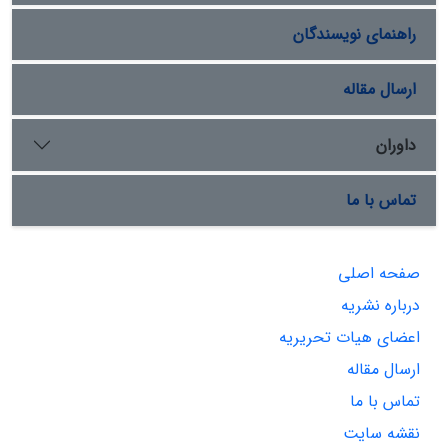
راهنمای نویسندگان
ارسال مقاله
داوران
تماس با ما
صفحه اصلی
درباره نشریه
اعضای هیات تحریریه
ارسال مقاله
تماس با ما
نقشه سایت