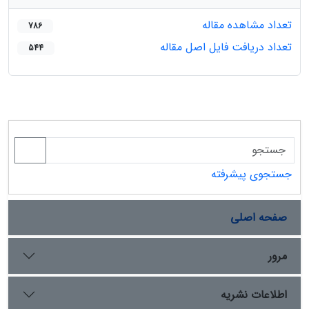
تعداد مشاهده مقاله
786
تعداد دریافت فایل اصل مقاله
544
جستجوی پیشرفته
صفحه اصلی
مرور
اطلاعات نشریه