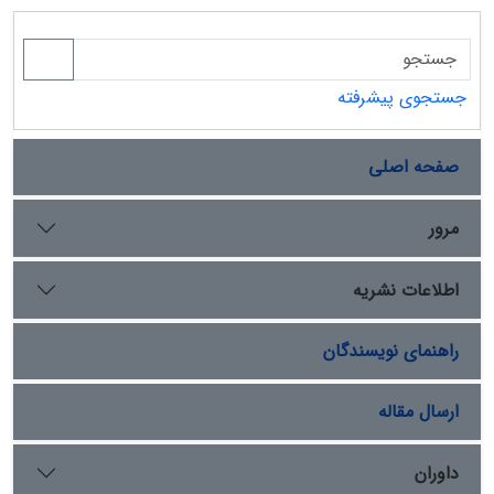
جستجوی پیشرفته
صفحه اصلی
مرور
اطلاعات نشریه
راهنمای نویسندگان
ارسال مقاله
داوران