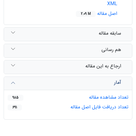
XML
اصل مقاله
2.09 M
سابقه مقاله
هم رسانی
ارجاع به این مقاله
آمار
تعداد مشاهده مقاله
985
تعداد دریافت فایل اصل مقاله
691