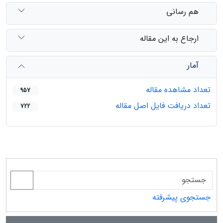
هم رسانی
ارجاع به این مقاله
آمار
تعداد مشاهده مقاله
957
تعداد دریافت فایل اصل مقاله
722
جستجوی پیشرفته