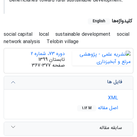
beneficiaries toward rural sustainable development.
کلیدواژه‌ها
English
social capital
local
sustainable development
social
network analysis
Telobin village
دوره 73، شماره 2
تابستان 1399
صفحه
367-377
فایل ها
XML
اصل مقاله
1.12 M
سابقه مقاله