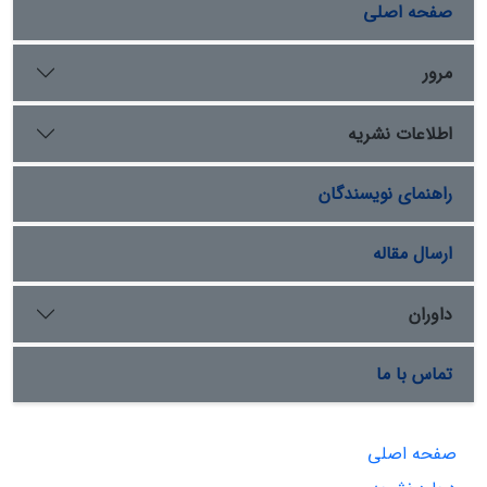
صفحه اصلی
مرور
اطلاعات نشریه
راهنمای نویسندگان
ارسال مقاله
داوران
تماس با ما
صفحه اصلی