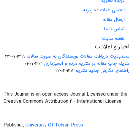
درباره نشریه
اعضای هیات تحریریه
ارسال مقاله
تماس با ما
نقشه سایت
اخبار و اعلانات
محدودیت دریافت مقالات نویسندگان به صورت سالانه
1399-07-23
هزینه چاپ مقاله در نشریه مرتع و آبخیزداری
1404-07-01
راهنمای نگارش جدید نشریه
1402-04-22
This Journal is an open access Journal Licensed under the
Creative Commons Attribution 4.0 International License
Publisher:
University Of Tehran Press