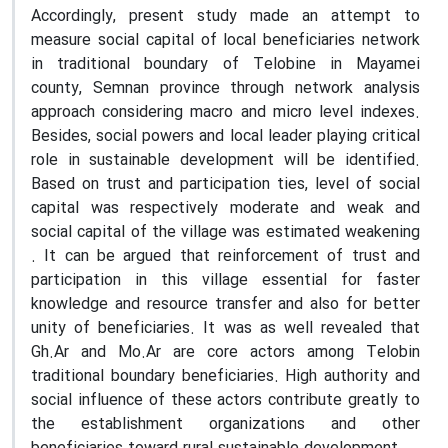
Accordingly, present study made an attempt to
measure social capital of local beneficiaries network
in traditional boundary of Telobine in Mayamei
county, Semnan province through network analysis
approach considering macro and micro level indexes.
Besides, social powers and local leader playing critical
role in sustainable development will be identified.
Based on trust and participation ties, level of social
capital was respectively moderate and weak and
social capital of the village was estimated weakening
. It can be argued that reinforcement of trust and
participation in this village essential for faster
knowledge and resource transfer and also for better
unity of beneficiaries. It was as well revealed that
Gh.Ar and Mo.Ar are core actors among Telobin
traditional boundary beneficiaries. High authority and
social influence of these actors contribute greatly to
the establishment organizations and other