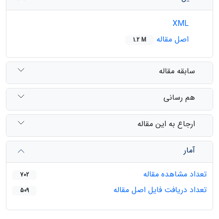
XML
اصل مقاله
1.2 M
سابقه مقاله
هم رسانی
ارجاع به این مقاله
آمار
تعداد مشاهده مقاله
702
تعداد دریافت فایل اصل مقاله
509