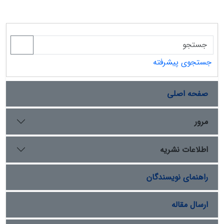
جستجوی پیشرفته
صفحه اصلی
مرور
اطلاعات نشریه
راهنمای نویسندگان
ارسال مقاله