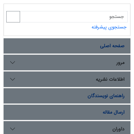
جستجوی پیشرفته
صفحه اصلی
مرور
اطلاعات نشریه
راهنمای نویسندگان
ارسال مقاله
داوران