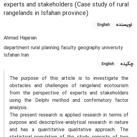
experts and stakeholders (Case study of rural
rangelands in Isfahan province)
نویسنده
English
Ahmad Hajarian
department rural planning faculty geography university
Isfahan Iran
چکیده
English
The purpose of this article is to investigate the
obstacles and challenges of rangeland ecotourism
from the perspective of experts and stakeholders
using the Delphi method and confirmatory factor
analysis.
The present research is applied research in terms of
purpose and descriptive-analytical research in nature
and has a quantitative qualitative approach. The