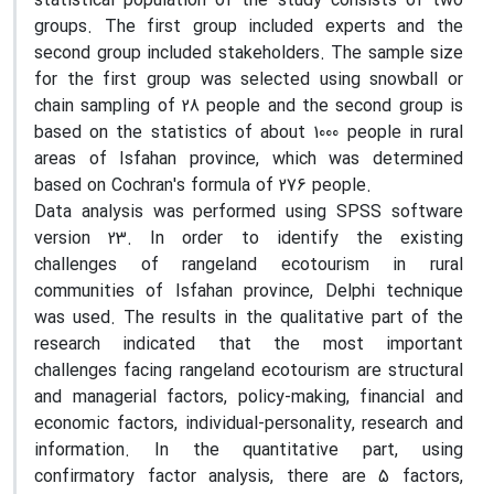
statistical population of the study consists of two
groups. The first group included experts and the
second group included stakeholders. The sample size
for the first group was selected using snowball or
chain sampling of 28 people and the second group is
based on the statistics of about 1000 people in rural
areas of Isfahan province, which was determined
based on Cochran's formula of 276 people.
Data analysis was performed using SPSS software
version 23. In order to identify the existing
challenges of rangeland ecotourism in rural
communities of Isfahan province, Delphi technique
was used. The results in the qualitative part of the
research indicated that the most important
challenges facing rangeland ecotourism are structural
and managerial factors, policy-making, financial and
economic factors, individual-personality, research and
information. In the quantitative part, using
confirmatory factor analysis, there are 5 factors,