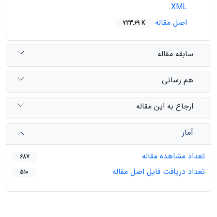
XML
اصل مقاله
733.69 K
سابقه مقاله
هم رسانی
ارجاع به این مقاله
آمار
تعداد مشاهده مقاله
687
تعداد دریافت فایل اصل مقاله
510