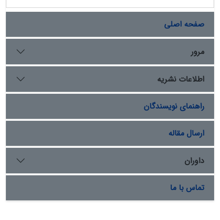
صفحه اصلی
مرور
اطلاعات نشریه
راهنمای نویسندگان
ارسال مقاله
داوران
تماس با ما