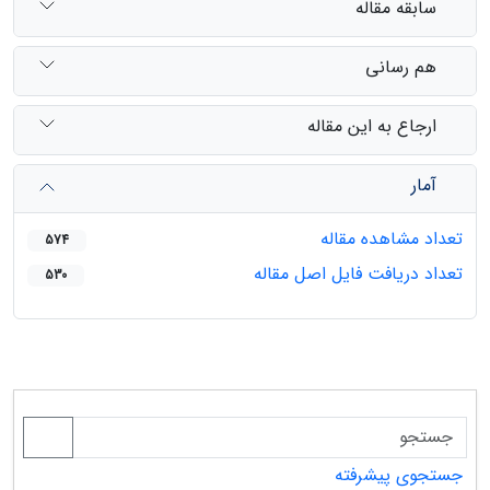
سابقه مقاله
هم رسانی
ارجاع به این مقاله
آمار
تعداد مشاهده مقاله
574
تعداد دریافت فایل اصل مقاله
530
جستجوی پیشرفته