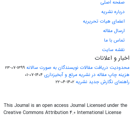
صفحه اصلی
درباره نشریه
اعضای هیات تحریریه
ارسال مقاله
تماس با ما
نقشه سایت
اخبار و اعلانات
محدودیت دریافت مقالات نویسندگان به صورت سالانه
1399-07-23
هزینه چاپ مقاله در نشریه مرتع و آبخیزداری
1404-07-01
راهنمای نگارش جدید نشریه
1402-04-22
This Journal is an open access Journal Licensed under the
Creative Commons Attribution 4.0 International License