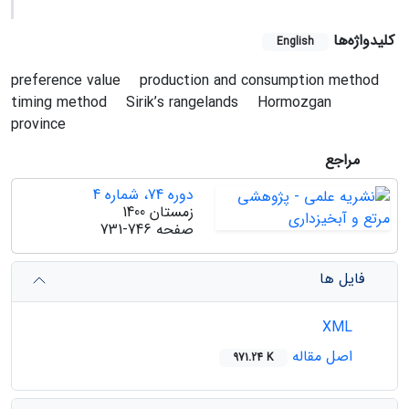
کلیدواژه‌ها
English
preference value
production and consumption method
timing method
Sirik’s rangelands
Hormozgan
province
مراجع
دوره 74، شماره 4
زمستان 1400
صفحه
731-746
فایل ها
XML
اصل مقاله
971.24 K