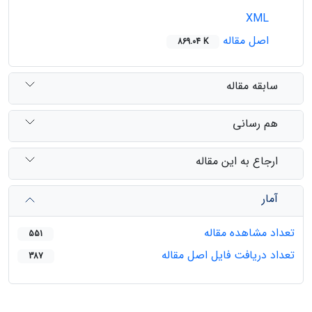
XML
اصل مقاله
869.04 K
سابقه مقاله
هم رسانی
ارجاع به این مقاله
آمار
تعداد مشاهده مقاله
551
تعداد دریافت فایل اصل مقاله
387