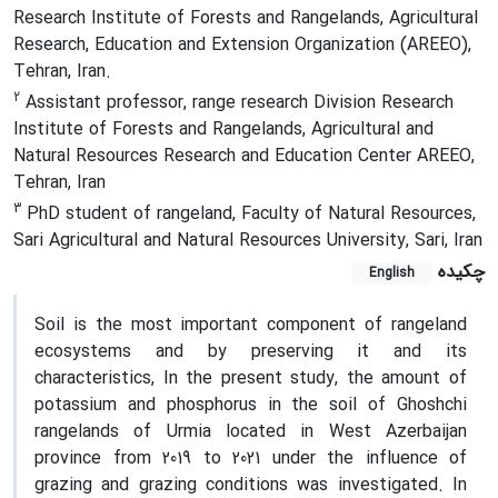
Research Institute of Forests and Rangelands, Agricultural
Research, Education and Extension Organization (AREEO),
Tehran, Iran.
2
Assistant professor, range research Division Research
Institute of Forests and Rangelands, Agricultural and
Natural Resources Research and Education Center AREEO,
Tehran, Iran
3
PhD student of rangeland, Faculty of Natural Resources,
Sari Agricultural and Natural Resources University, Sari, Iran
چکیده
English
Soil is the most important component of rangeland
ecosystems and by preserving it and its
characteristics, In the present study, the amount of
potassium and phosphorus in the soil of Ghoshchi
rangelands of Urmia located in West Azerbaijan
province from 2019 to 2021 under the influence of
grazing and grazing conditions was investigated. In