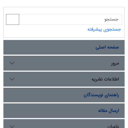
جستجوی پیشرفته
صفحه اصلی
مرور
اطلاعات نشریه
راهنمای نویسندگان
ارسال مقاله
داوران