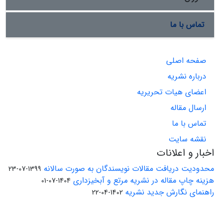
تماس با ما
صفحه اصلی
درباره نشریه
اعضای هیات تحریریه
ارسال مقاله
تماس با ما
نقشه سایت
اخبار و اعلانات
محدودیت دریافت مقالات نویسندگان به صورت سالانه
1399-07-23
هزینه چاپ مقاله در نشریه مرتع و آبخیزداری
1404-07-01
راهنمای نگارش جدید نشریه
1402-04-22