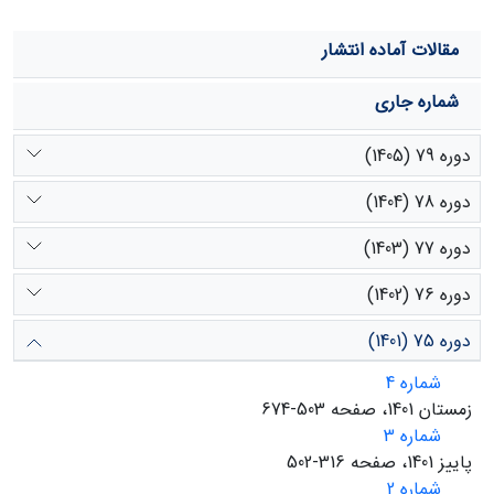
مقالات آماده انتشار
شماره جاری
دوره 79 (1405)
دوره 78 (1404)
دوره 77 (1403)
دوره 76 (1402)
دوره 75 (1401)
شماره 4
زمستان 1401، صفحه 503-674
شماره 3
پاییز 1401، صفحه 316-502
شماره 2