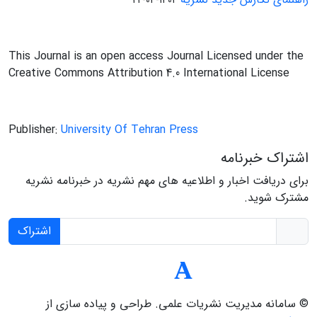
1402-04-22
This Journal is an open access Journal Licensed under the
Creative Commons Attribution 4.0 International License
Publisher:
University Of Tehran Press
اشتراک خبرنامه
برای دریافت اخبار و اطلاعیه های مهم نشریه در خبرنامه نشریه
مشترک شوید.
اشتراک
© سامانه مدیریت نشریات علمی.
طراحی و پیاده سازی از