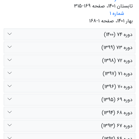
تابستان 1401، صفحه 169-315
شماره 1
بهار 1401، صفحه 1-168
دوره 74 (1400)
دوره 73 (1399)
دوره 72 (1398)
دوره 71 (1397)
دوره 70 (1396)
دوره 69 (1395)
دوره 68 (1394)
دوره 67 (1393)
دوره 66 (1392)