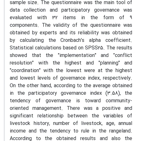
sample size. The questionnaire was the main tool of
data collection and participatory governance was
evaluated with 32 items in the form of 9
components. The validity of the questionnaire was
obtained by experts and its reliability was obtained
by calculating the Cronbach's alpha coefficient.
Statistical calculations based on SPSS25. The results
showed that the "implementation" and "conflict
resolution" with the highest and "planning" and
"coordination" with the lowest were at the highest
and lowest levels of governance index, respectively.
On the other hand, according to the average obtained
in the participatory governance index (3.58), the
tendency of governance is toward community-
oriented management. There was a positive and
significant relationship between the variables of
livestock history, number of livestock, age, annual
income and the tendency to rule in the rangeland.
According to the obtained results and also the