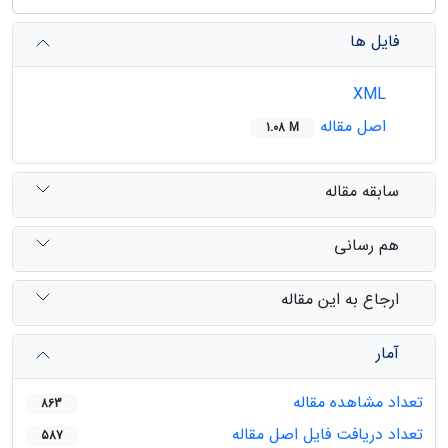
فایل ها
XML
اصل مقاله
1.08 M
سابقه مقاله
هم رسانی
ارجاع به این مقاله
آمار
تعداد مشاهده مقاله
863
تعداد دریافت فایل اصل مقاله
587