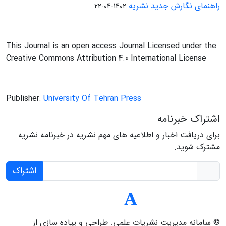
راهنمای نگارش جدید نشریه
1402-04-22
This Journal is an open access Journal Licensed under the
Creative Commons Attribution 4.0 International License
Publisher:
University Of Tehran Press
اشتراک خبرنامه
برای دریافت اخبار و اطلاعیه های مهم نشریه در خبرنامه نشریه
مشترک شوید.
اشتراک
© سامانه مدیریت نشریات علمی.
طراحی و پیاده سازی از