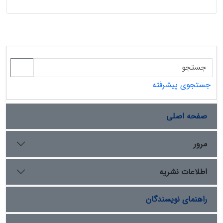
جستجوی پیشرفته
صفحه اصلی
مرور
اطلاعات نشریه
راهنمای نویسندگان