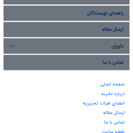
راهنمای نویسندگان
ارسال مقاله
داوران
تماس با ما
صفحه اصلی
درباره نشریه
اعضای هیات تحریریه
ارسال مقاله
تماس با ما
نقشه سایت