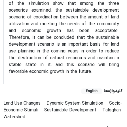
of the simulation show that among the three
scenarios examined, the sustainable development
scenario of coordination between the amount of land
utilization and meeting the needs of the community
and economic growth has been acceptable.
Therefore, it can be concluded that the sustainable
development scenario is an important basis for land
use planning in the coming years in order to reduce
the destruction of natural resources and maintain a
stable state in it, and this scenario will bring
favorable economic growth in the future.
کلیدواژه‌ها
English
Land Use Changes
Dynamic System Simulation
Socio-
Economic Stimuli
Sustainable Development
Taleghan
Watershed