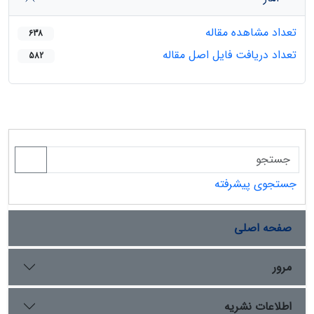
تعداد مشاهده مقاله
638
تعداد دریافت فایل اصل مقاله
582
جستجوی پیشرفته
صفحه اصلی
مرور
اطلاعات نشریه