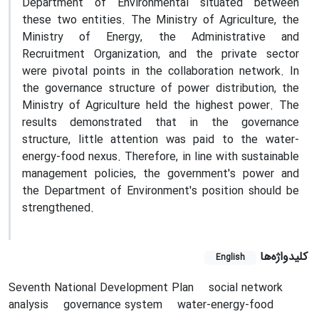
Department of Environmental situated between
these two entities. The Ministry of Agriculture, the
Ministry of Energy, the Administrative and
Recruitment Organization, and the private sector
were pivotal points in the collaboration network. In
the governance structure of power distribution, the
Ministry of Agriculture held the highest power. The
results demonstrated that in the governance
structure, little attention was paid to the water-
energy-food nexus. Therefore, in line with sustainable
management policies, the government's power and
the Department of Environment's position should be
strengthened.
کلیدواژه‌ها
English
Seventh National Development Plan
social network
analysis
governance system
water-energy-food