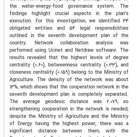
the water-energy-food governance system. The
findings highlight crucial aspects in the plan's
execution. For this investigation, we identified 34
obligated entities and 54 legal responsibilities
outlined in the seventh development plan of the
country. Network collaboration analysis was
performed using Ucinet and Netdraw software. The
results revealed that the highest levels of degree
centrality (0.60), betweenness centrality (0.33), and
closeness centrality (0.159) belong to the Ministry of
Agriculture. The density of the network was about
13%, which shows that the cooperation network in the
seventh development plan is completely separated.
The average geodesic distance was 2.079, so
strengthening cooperation in the network is needed,
despite the Ministry of Agriculture and the Ministry
of Energy having the highest power, there was a
significant distance between them, with the