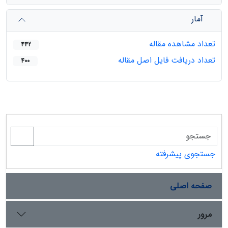
آمار
تعداد مشاهده مقاله
442
تعداد دریافت فایل اصل مقاله
400
جستجوی پیشرفته
صفحه اصلی
مرور