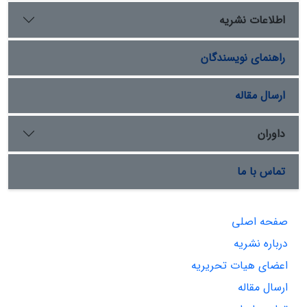
اطلاعات نشریه
راهنمای نویسندگان
ارسال مقاله
داوران
تماس با ما
صفحه اصلی
درباره نشریه
اعضای هیات تحریریه
ارسال مقاله