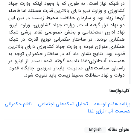
در شبکه نیاز است. به طوری که با وجود اینکه وزارت جهاد
کشاورزی و وزارت نیرو دارای بالاترین قدرت هستند اما فاصله
آن‌ها زیاد بود و سازمان حفاظت محیط زیست در بین این
دو نهاد قرار گرفته است. وزارت جهاد کشاورزی، وزارت نیرو،
نهاد اداری استخدامی و بخش خصوصی نقاط برشی شبکه
همکاری بودند. در ساختار حکمرانی توزیع قدرت در شبکه
همکاری متوازن نبوده و وزارت جهاد کشاورزی دارای بالاترین
قدرت بود. نتایج نشان داد که در ساختار حکمرانی توجه به
همبست آب-انرژی-غذا نادیده گرفته شده است. از اینرو در
راستای سیاست‌های مدیریت پایدار سرزمین جایگاه قدرت
دولت و نهاد حفاظت محیط زیست باید تقویت شود.
کلیدواژه‌ها
برنامه هفتم توسعه
تحلیل شبکه‌های اجتماعی
نظام حکمرانی
همبست آب-انرژی-غذا
عنوان مقاله
English