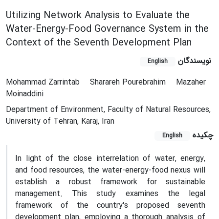
Utilizing Network Analysis to Evaluate the
Water-Energy-Food Governance System in the
Context of the Seventh Development Plan
نویسندگان
English
Mohammad Zarrintab
Sharareh Pourebrahim
Mazaher
Moinaddini
Department of Environment, Faculty of Natural Resources,
University of Tehran, Karaj, Iran
چکیده
English
In light of the close interrelation of water, energy,
and food resources, the water-energy-food nexus will
establish a robust framework for sustainable
management. This study examines the legal
framework of the country's proposed seventh
development plan, employing a thorough analysis of