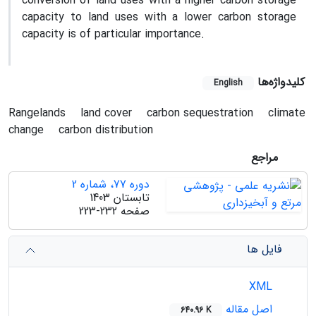
conversion of land uses with a higher carbon storage
capacity to land uses with a lower carbon storage
capacity is of particular importance.
کلیدواژه‌ها
English
Rangelands
land cover
carbon sequestration
climate
change
carbon distribution
مراجع
دوره 77، شماره 2
تابستان 1403
صفحه
223-232
فایل ها
XML
اصل مقاله
640.96 K