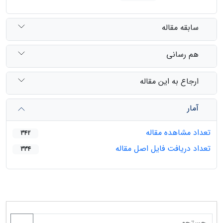
سابقه مقاله
هم رسانی
ارجاع به این مقاله
آمار
تعداد مشاهده مقاله
342
تعداد دریافت فایل اصل مقاله
334