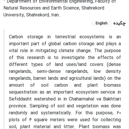
Department of Environmental Engineering, Faculty of
Natural Resources and Earth Science, Shahrekord
University, Shahrekord, Iran.
چکیده
English
Carbon storage in terrestrial ecosystems is an
important part of global carbon storage and plays a
vital role in mitigating climate change. The purpose
of this research is to investigate the effects of
different types of land uses/land covers (dense
rangelands, semi-dense rangelands, low density
rangelands, barren lands and agricultural lands) on the
amount of soil carbon and plant biomass
sequestration as an important ecosystem service in
Sefiddasht watershed in in Chaharmahal va Bakhtiari
province. Sampling of soil and vegetation was done
randomly and systematically. For this purpose, 60
plots of 4 square meters were used for collecting
soil, plant material and litter. Plant biomass was