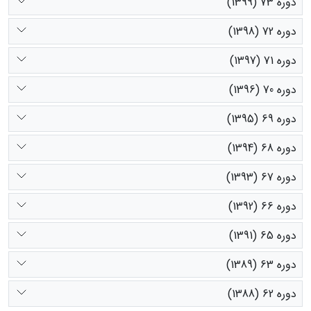
دوره 73 (1399)
دوره 72 (1398)
دوره 71 (1397)
دوره 70 (1396)
دوره 69 (1395)
دوره 68 (1394)
دوره 67 (1393)
دوره 66 (1392)
دوره 65 (1391)
دوره 63 (1389)
دوره 62 (1388)