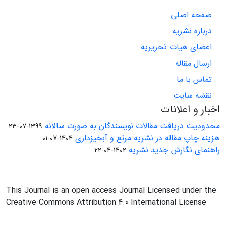
صفحه اصلی
درباره نشریه
اعضای هیات تحریریه
ارسال مقاله
تماس با ما
نقشه سایت
اخبار و اعلانات
محدودیت دریافت مقالات نویسندگان به صورت سالانه
1399-07-23
هزینه چاپ مقاله در نشریه مرتع و آبخیزداری
1404-07-01
راهنمای نگارش جدید نشریه
1402-04-22
This Journal is an open access Journal Licensed under the
Creative Commons Attribution 4.0 International License