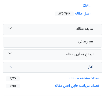
XML
اصل مقاله
875.74 K
سابقه مقاله
هم رسانی
ارجاع به این مقاله
آمار
تعداد مشاهده مقاله
3,927
تعداد دریافت فایل اصل مقاله
1,757