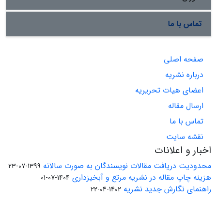
تماس با ما
صفحه اصلی
درباره نشریه
اعضای هیات تحریریه
ارسال مقاله
تماس با ما
نقشه سایت
اخبار و اعلانات
محدودیت دریافت مقالات نویسندگان به صورت سالانه
1399-07-23
هزینه چاپ مقاله در نشریه مرتع و آبخیزداری
1404-07-01
راهنمای نگارش جدید نشریه
1402-04-22