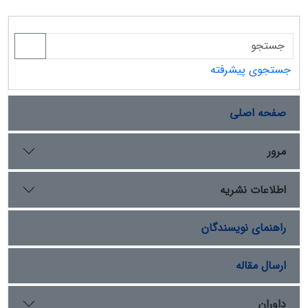
جستجوی پیشرفته
صفحه اصلی
مرور
اطلاعات نشریه
راهنمای نویسندگان
ارسال مقاله
داوران