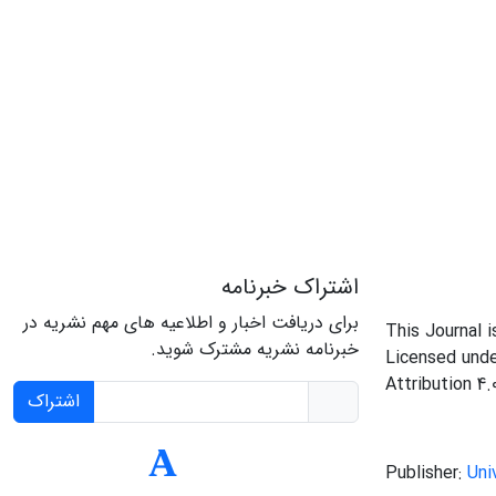
اشتراک خبرنامه
برای دریافت اخبار و اطلاعیه های مهم نشریه در
This Journal 
خبرنامه نشریه مشترک شوید.
Licensed und
Attribution 4.
اشتراک
Publisher:
Uni