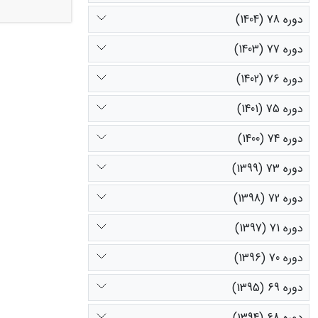
دوره 78 (1404)
دوره 77 (1403)
اما در خصوص 
دوره 76 (1402)
دوره 75 (1401)
دوره 74 (1400)
دوره 73 (1399)
دوره 72 (1398)
دوره 71 (1397)
دوره 70 (1396)
دوره 69 (1395)
دوره 68 (1394)