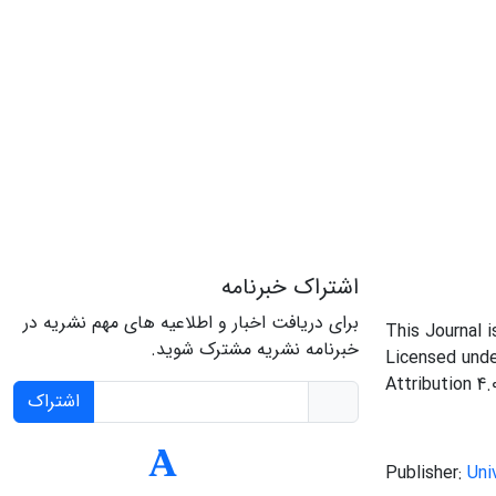
اشتراک خبرنامه
برای دریافت اخبار و اطلاعیه های مهم نشریه در
This Journal 
خبرنامه نشریه مشترک شوید.
Licensed und
Attribution 4.
اشتراک
Publisher:
Uni