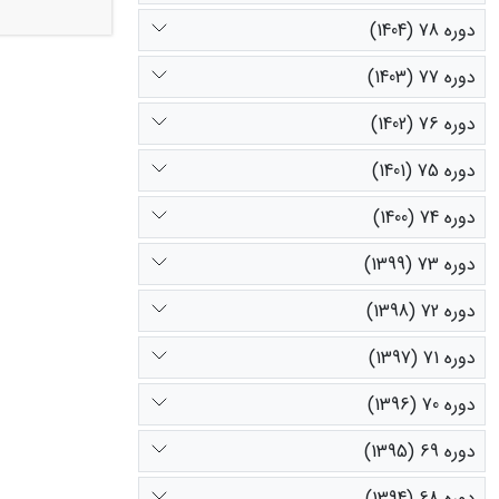
نسبت به منطق
دوره 78 (1404)
هکتار، و در منط
خاک روند افز
دوره 77 (1403)
نشد، در حالی 
دوره 76 (1402)
دوره 75 (1401)
دوره 74 (1400)
دوره 73 (1399)
دوره 72 (1398)
دوره 71 (1397)
دوره 70 (1396)
دوره 69 (1395)
دوره 68 (1394)