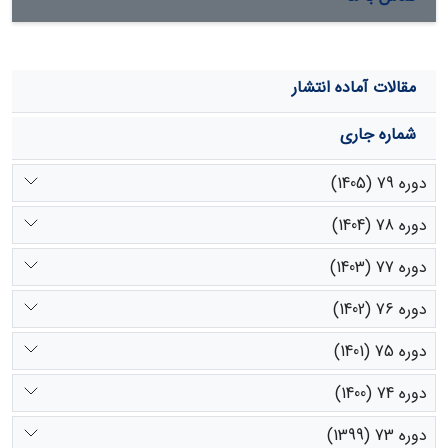
مقالات آماده انتشار
شماره جاری
دوره 79 (1405)
دوره 78 (1404)
دوره 77 (1403)
دوره 76 (1402)
دوره 75 (1401)
دوره 74 (1400)
دوره 73 (1399)