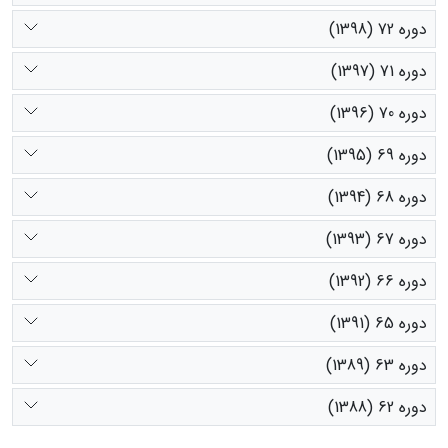
دوره 72 (1398)
دوره 71 (1397)
دوره 70 (1396)
دوره 69 (1395)
دوره 68 (1394)
دوره 67 (1393)
دوره 66 (1392)
دوره 65 (1391)
دوره 63 (1389)
دوره 62 (1388)