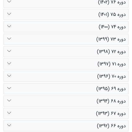
دوره 76 (1402)
دوره 75 (1401)
دوره 74 (1400)
دوره 73 (1399)
دوره 72 (1398)
دوره 71 (1397)
دوره 70 (1396)
دوره 69 (1395)
دوره 68 (1394)
دوره 67 (1393)
دوره 66 (1392)