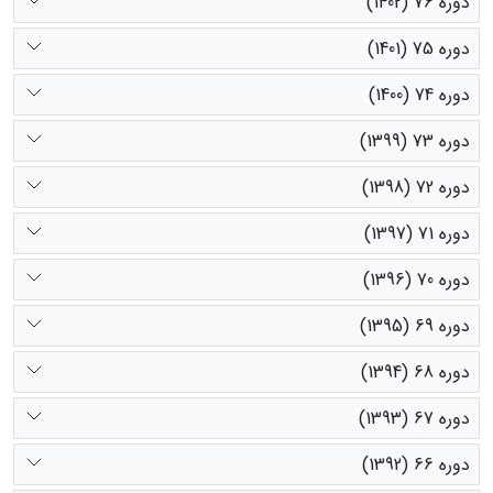
دوره 76 (1402)
دوره 75 (1401)
دوره 74 (1400)
دوره 73 (1399)
دوره 72 (1398)
دوره 71 (1397)
دوره 70 (1396)
دوره 69 (1395)
دوره 68 (1394)
دوره 67 (1393)
دوره 66 (1392)