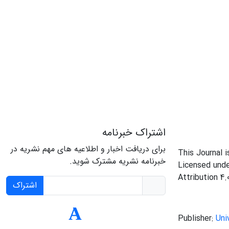
اشتراک خبرنامه
برای دریافت اخبار و اطلاعیه های مهم نشریه در
This Journal 
خبرنامه نشریه مشترک شوید.
Licensed und
Attribution 4.
اشتراک
Publisher:
Uni