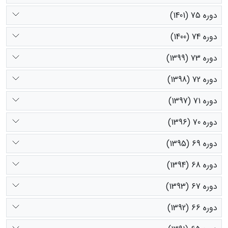
دوره 75 (1401)
دوره 74 (1400)
دوره 73 (1399)
دوره 72 (1398)
دوره 71 (1397)
دوره 70 (1396)
دوره 69 (1395)
دوره 68 (1394)
دوره 67 (1393)
دوره 66 (1392)