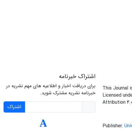
اشتراک خبرنامه
برای دریافت اخبار و اطلاعیه های مهم نشریه در
This Journal 
خبرنامه نشریه مشترک شوید.
Licensed und
Attribution 4.
اشتراک
Publisher:
Uni