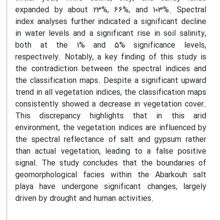
expanded by about 23%, 66%, and 103%. Spectral
index analyses further indicated a significant decline
in water levels and a significant rise in soil salinity,
both at the 1% and 5% significance levels,
respectively. Notably, a key finding of this study is
the contradiction between the spectral indices and
the classification maps. Despite a significant upward
trend in all vegetation indices, the classification maps
consistently showed a decrease in vegetation cover.
This discrepancy highlights that in this arid
environment, the vegetation indices are influenced by
the spectral reflectance of salt and gypsum rather
than actual vegetation, leading to a false positive
signal. The study concludes that the boundaries of
geomorphological facies within the Abarkouh salt
playa have undergone significant changes, largely
driven by drought and human activities.