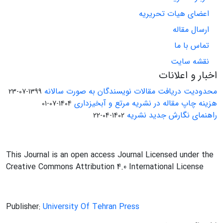
اعضای هیات تحریریه
ارسال مقاله
تماس با ما
نقشه سایت
اخبار و اعلانات
محدودیت دریافت مقالات نویسندگان به صورت سالانه
1399-07-23
هزینه چاپ مقاله در نشریه مرتع و آبخیزداری
1404-07-01
راهنمای نگارش جدید نشریه
1402-04-22
This Journal is an open access Journal Licensed under the
Creative Commons Attribution 4.0 International License
Publisher:
University Of Tehran Press