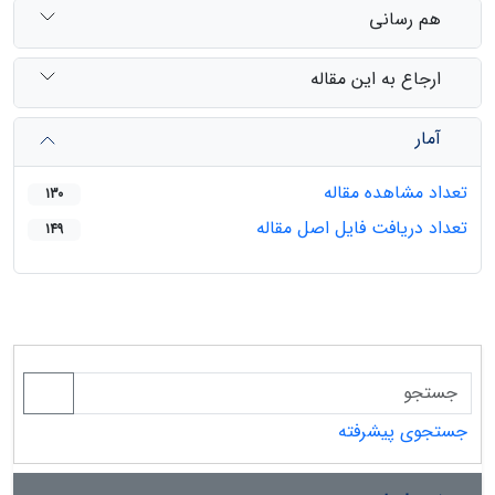
هم رسانی
ارجاع به این مقاله
آمار
تعداد مشاهده مقاله
130
تعداد دریافت فایل اصل مقاله
149
جستجوی پیشرفته