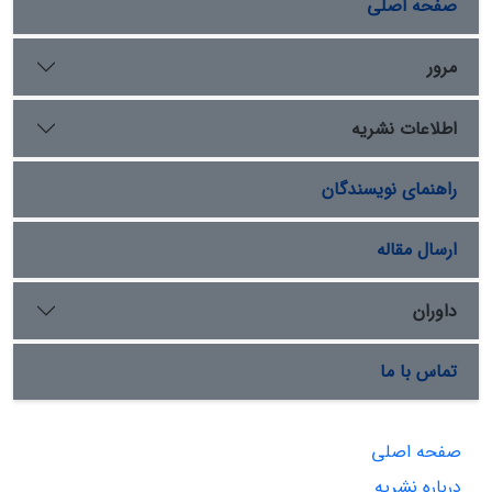
صفحه اصلی
مرور
اطلاعات نشریه
راهنمای نویسندگان
ارسال مقاله
داوران
تماس با ما
صفحه اصلی
درباره نشریه