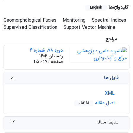
کلیدواژه‌ها
English
Geomorphological Facies
Monitoring
Spectral Indices
Supervised Classification
Support Vector Machine
مراجع
دوره 78، شماره 4
زمستان 1404
صفحه
451-470
فایل ها
XML
اصل مقاله
1.52 M
سابقه مقاله