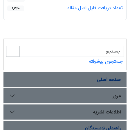
تعداد دریافت فایل اصل مقاله
1,560
جستجوی پیشرفته
صفحه اصلی
مرور
اطلاعات نشریه
راهنمای نویسندگان