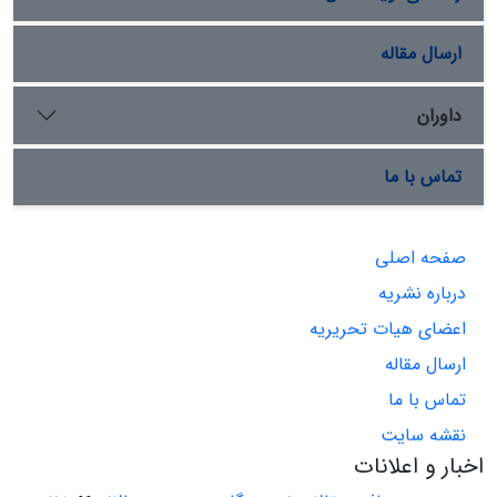
ارسال مقاله
داوران
تماس با ما
صفحه اصلی
درباره نشریه
اعضای هیات تحریریه
ارسال مقاله
تماس با ما
نقشه سایت
اخبار و اعلانات