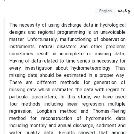
چکیده
English
The necessity of using discharge data in hydrological
designs and regional programming is an unavoidable
matter. Unfortunately, malfunctioning of observation
instruments, natural disasters and other problems
sometimes result in incomplete or missing data.
Having of data related to time series is necessary for
every investigation about hydrometeorology. Thus
missing data should be estimated in a proper way.
There are different methods for generation of
missing data which estimates the data with regard to
particular parameters. In this study, we have used
four methods including linear regression, multiple
regression, Longbein method and Thomas-Fiering
method for reconstruction of hydrometric data
including monthly and annual discharge, sediment and
water quality data. Results showed that among