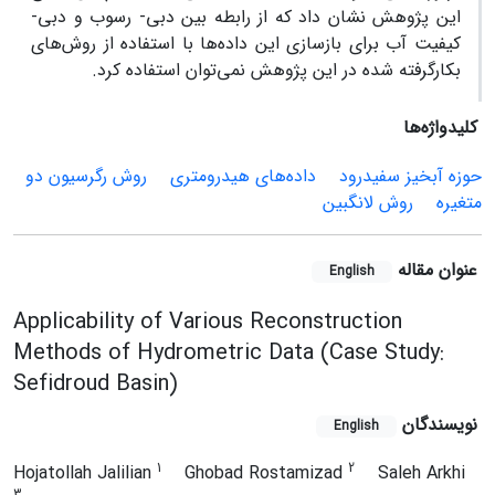
این پژوهش نشان داد که از رابطه بین دبی- رسوب و دبی-
کیفیت آب برای بازسازی این داده‌ها با استفاده از روش‌های
بکارگرفته شده در این پژوهش نمی‌توان استفاده کرد.
کلیدواژه‌ها
حوزه آبخیز سفیدرود
داده‌های هیدرومتری
روش رگرسیون دو
متغیره
روش لانگبین
عنوان مقاله
English
Applicability of Various Reconstruction
Methods of Hydrometric Data (Case Study:
Sefidroud Basin)
نویسندگان
English
1
2
Hojatollah Jalilian
Ghobad Rostamizad
Saleh Arkhi
3