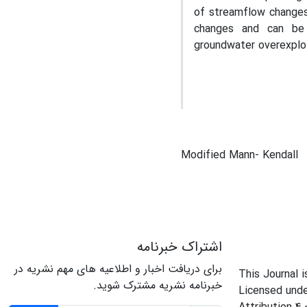
of streamflow changes,
changes and can be 
groundwater overexploi
Modified Mann- Kendall
اشتراک خبرنامه
برای دریافت اخبار و اطلاعیه های مهم نشریه در
This Journal 
خبرنامه نشریه مشترک شوید.
Licensed und