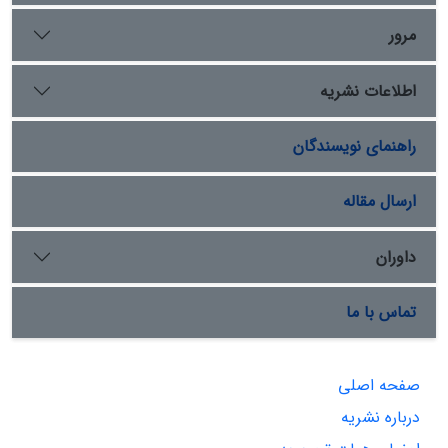
مرور
اطلاعات نشریه
راهنمای نویسندگان
ارسال مقاله
داوران
تماس با ما
صفحه اصلی
درباره نشریه