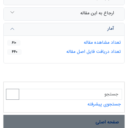
ارجاع به این مقاله
آمار
تعداد مشاهده مقاله
610
تعداد دریافت فایل اصل مقاله
440
جستجوی پیشرفته
صفحه اصلی