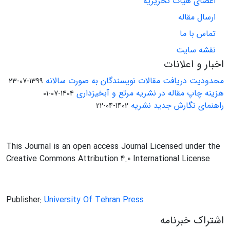
اعضای هیات تحریریه
ارسال مقاله
تماس با ما
نقشه سایت
اخبار و اعلانات
محدودیت دریافت مقالات نویسندگان به صورت سالانه
1399-07-23
هزینه چاپ مقاله در نشریه مرتع و آبخیزداری
1404-07-01
راهنمای نگارش جدید نشریه
1402-04-22
This Journal is an open access Journal Licensed under the
Creative Commons Attribution 4.0 International License
Publisher:
University Of Tehran Press
اشتراک خبرنامه