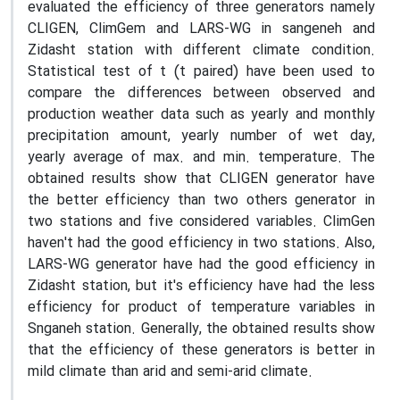
evaluated the efficiency of three generators namely
CLIGEN, ClimGem and LARS-WG in sangeneh and
Zidasht station with different climate condition.
Statistical test of t (t paired) have been used to
compare the differences between observed and
production weather data such as yearly and monthly
precipitation amount, yearly number of wet day,
yearly average of max. and min. temperature. The
obtained results show that CLIGEN generator have
the better efficiency than two others generator in
two stations and five considered variables. ClimGen
haven't had the good efficiency in two stations. Also,
LARS-WG generator have had the good efficiency in
Zidasht station, but it's efficiency have had the less
efficiency for product of temperature variables in
Snganeh station. Generally, the obtained results show
that the efficiency of these generators is better in
mild climate than arid and semi-arid climate.