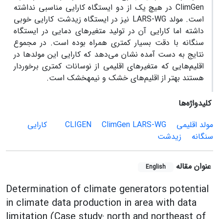
ClimGen در هیچ یک از دو ایستگاه کارایی مناسبی نداشته
است. مولد LARS-WG نیز در ایستگاه زیدشت کارایی خوبی
داشته اما کارایی آن در تولید متغیرهای دمایی در ایستگاه
سنگانه با دقت بسیار کمتری همراه بوده است. در مجموع
نتایج به دست آمده نشان می‌دهد که کارایی این مولدها در
اقلیم‌هایی که متغیرهای اقلیمی از نوسانات کمتری برخوردار
هستند بهتر از اقلیم‌های خشک و نیمه­خشک است.
کلیدواژه‌ها
مولد اقلیمی
LARS-WG
ClimGen
CLIGEN
کارایی
سنگانه
زیدشت
عنوان مقاله
English
Determination of climate generators potential
in climate data production in area with data
limitation (Case study: north and northeast of