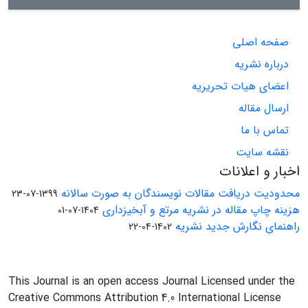
صفحه اصلی
درباره نشریه
اعضای هیات تحریریه
ارسال مقاله
تماس با ما
نقشه سایت
اخبار و اعلانات
محدودیت دریافت مقالات نویسندگان به صورت سالانه
1399-07-23
هزینه چاپ مقاله در نشریه مرتع و آبخیزداری
1404-07-01
راهنمای نگارش جدید نشریه
1402-04-22
This Journal is an open access Journal Licensed under the
Creative Commons Attribution 4.0 International License