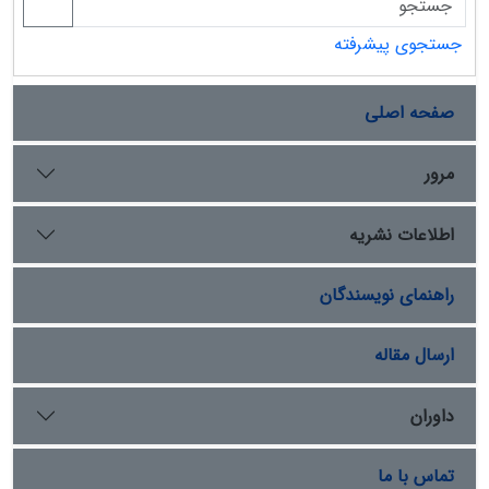
جستجوی پیشرفته
صفحه اصلی
مرور
اطلاعات نشریه
راهنمای نویسندگان
ارسال مقاله
داوران
تماس با ما