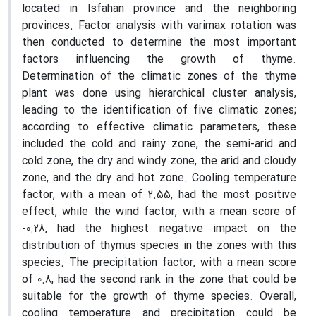
located in Isfahan province and the neighboring
provinces. Factor analysis with varimax rotation was
then conducted to determine the most important
factors influencing the growth of thyme.
Determination of the climatic zones of the thyme
plant was done using hierarchical cluster analysis,
leading to the identification of five climatic zones;
according to effective climatic parameters, these
included the cold and rainy zone, the semi-arid and
cold zone, the dry and windy zone, the arid and cloudy
zone, and the dry and hot zone. Cooling temperature
factor, with a mean of 2.55, had the most positive
effect, while the wind factor, with a mean score of
-0.28, had the highest negative impact on the
distribution of thymus species in the zones with this
species. The precipitation factor, with a mean score
of 0.8, had the second rank in the zone that could be
suitable for the growth of thyme species. Overall,
cooling temperature and precipitation could be