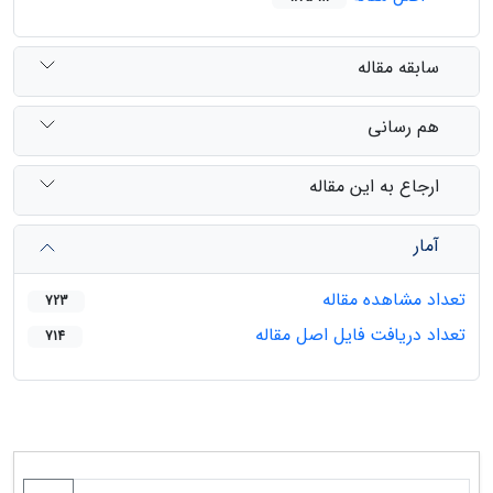
سابقه مقاله
هم رسانی
ارجاع به این مقاله
آمار
تعداد مشاهده مقاله
723
تعداد دریافت فایل اصل مقاله
714