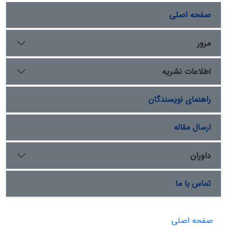
صفحه اصلی
مرور
اطلاعات نشریه
راهنمای نویسندگان
ارسال مقاله
داوران
تماس با ما
صفحه اصلی