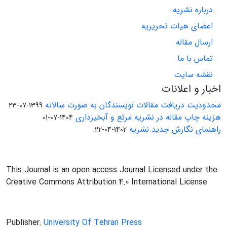
درباره نشریه
اعضای هیات تحریریه
ارسال مقاله
تماس با ما
نقشه سایت
اخبار و اعلانات
محدودیت دریافت مقالات نویسندگان به صورت سالانه
1399-07-23
هزینه چاپ مقاله در نشریه مرتع و آبخیزداری
1404-07-01
راهنمای نگارش جدید نشریه
1402-04-22
This Journal is an open access Journal Licensed under the
Creative Commons Attribution 4.0 International License
Publisher:
University Of Tehran Press