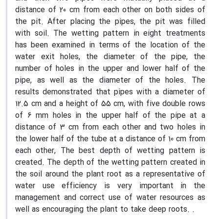
distance of 20 cm from each other on both sides of
the pit. After placing the pipes, the pit was filled
with soil. The wetting pattern in eight treatments
has been examined in terms of the location of the
water exit holes, the diameter of the pipe, the
number of holes in the upper and lower half of the
pipe, as well as the diameter of the holes. The
results demonstrated that pipes with a diameter of
12.5 cm and a height of 55 cm, with five double rows
of 6 mm holes in the upper half of the pipe at a
distance of 3 cm from each other and two holes in
the lower half of the tube at a distance of 10 cm from
each other, The best depth of wetting pattern is
created. The depth of the wetting pattern created in
the soil around the plant root as a representative of
water use efficiency is very important in the
management and correct use of water resources as
well as encouraging the plant to take deep roots. .