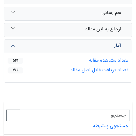
هم رسانی
ارجاع به این مقاله
آمار
تعداد مشاهده مقاله
541
تعداد دریافت فایل اصل مقاله
366
جستجوی پیشرفته