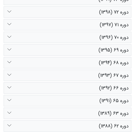
دوره 72 (1398)
دوره 71 (1397)
دوره 70 (1396)
دوره 69 (1395)
دوره 68 (1394)
دوره 67 (1393)
دوره 66 (1392)
دوره 65 (1391)
دوره 63 (1389)
دوره 62 (1388)