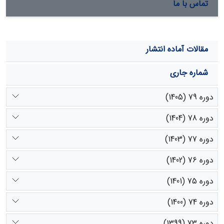
تماس با ما
مقالات آماده انتشار
شماره جاری
دوره 79 (1405)
دوره 78 (1404)
دوره 77 (1403)
دوره 76 (1402)
دوره 75 (1401)
دوره 74 (1400)
دوره 73 (1399)