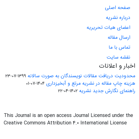
صفحه اصلی
درباره نشریه
اعضای هیات تحریریه
ارسال مقاله
تماس با ما
نقشه سایت
اخبار و اعلانات
محدودیت دریافت مقالات نویسندگان به صورت سالانه
1399-07-23
هزینه چاپ مقاله در نشریه مرتع و آبخیزداری
1404-07-01
راهنمای نگارش جدید نشریه
1402-04-22
This Journal is an open access Journal Licensed under the
Creative Commons Attribution 4.0 International License