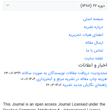
دوره 62 (1388)
صفحه اصلی
درباره نشریه
اعضای هیات تحریریه
ارسال مقاله
تماس با ما
نقشه سایت
اخبار و اعلانات
محدودیت دریافت مقالات نویسندگان به صورت سالانه
1399-07-23
هزینه چاپ مقاله در نشریه مرتع و آبخیزداری
1404-07-01
راهنمای نگارش جدید نشریه
1402-04-22
This Journal is an open access Journal Licensed under the