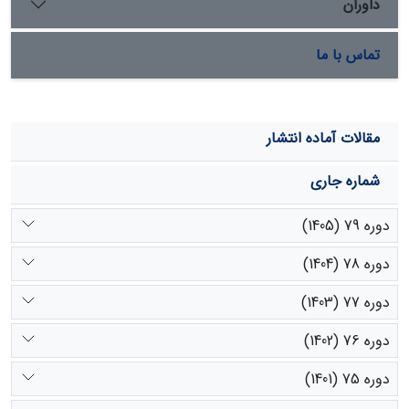
داوران
تماس با ما
مقالات آماده انتشار
شماره جاری
دوره 79 (1405)
دوره 78 (1404)
دوره 77 (1403)
دوره 76 (1402)
دوره 75 (1401)