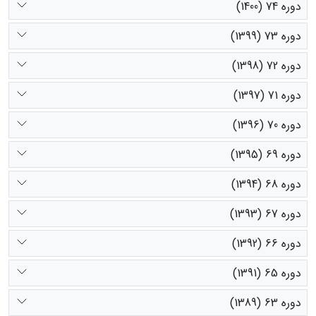
دوره 74 (1400)
دوره 73 (1399)
دوره 72 (1398)
دوره 71 (1397)
دوره 70 (1396)
دوره 69 (1395)
دوره 68 (1394)
دوره 67 (1393)
دوره 66 (1392)
دوره 65 (1391)
دوره 63 (1389)