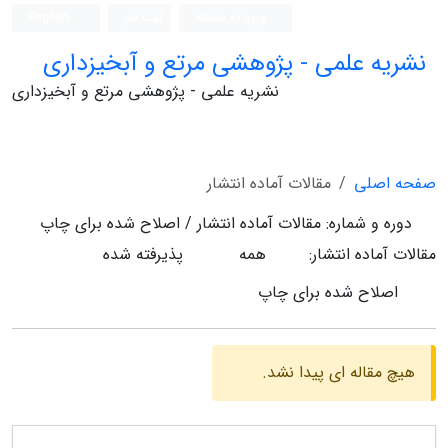
ورود به سامانه
ثبت نام
English
نشریه علمی - پژوهشی مرتع و آبخیزداری
نشریه علمی - پژوهشی مرتع و آبخیزداری
صفحه اصلی
مقالات آماده انتشار
دوره و شماره:
مقالات آماده انتشار / اصلاح شده برای چاپ
مقالات آماده انتشار:
همه
پذیرفته شده
اصلاح شده برای چاپ
هیچ مقاله ای پیدا نشد.