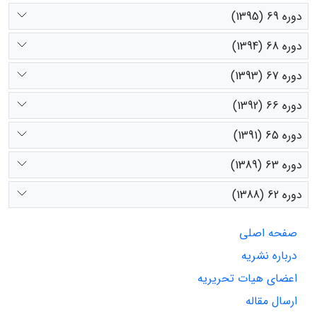
دوره 69 (1395)
دوره 68 (1394)
دوره 67 (1393)
دوره 66 (1392)
دوره 65 (1391)
دوره 63 (1389)
دوره 62 (1388)
صفحه اصلی
درباره نشریه
اعضای هیات تحریریه
ارسال مقاله