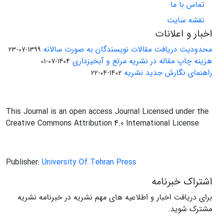
تماس با ما
نقشه سایت
اخبار و اعلانات
محدودیت دریافت مقالات نویسندگان به صورت سالانه
1399-07-23
هزینه چاپ مقاله در نشریه مرتع و آبخیزداری
1404-07-01
راهنمای نگارش جدید نشریه
1402-04-22
This Journal is an open access Journal Licensed under the
Creative Commons Attribution 4.0 International License
Publisher:
University Of Tehran Press
اشتراک خبرنامه
برای دریافت اخبار و اطلاعیه های مهم نشریه در خبرنامه نشریه
مشترک شوید.