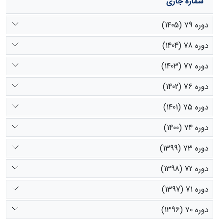
شماره جاری
دوره 79 (1405)
دوره 78 (1404)
دوره 77 (1403)
دوره 76 (1402)
دوره 75 (1401)
دوره 74 (1400)
دوره 73 (1399)
دوره 72 (1398)
دوره 71 (1397)
دوره 70 (1396)