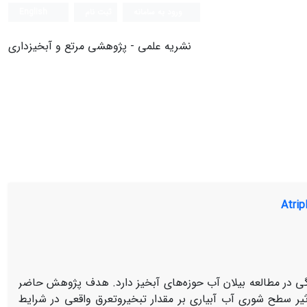
ورود به سامانه
ثبت نام
English
نشریه علمی - پژوهشی مرتع و آبخیزداری
گی در مطالعه بیلان آب حوزه‌های آبخیز دارد. هدف پژوهش حاضر
مختلف شوری آب و تاثیر سطح شوری آب آبیاری بر مقدار تبخیروتعرق واقعی در شرایط