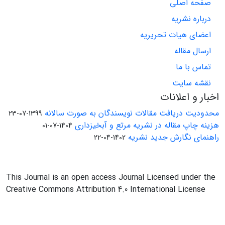
صفحه اصلی
درباره نشریه
اعضای هیات تحریریه
ارسال مقاله
تماس با ما
نقشه سایت
اخبار و اعلانات
محدودیت دریافت مقالات نویسندگان به صورت سالانه
1399-07-23
هزینه چاپ مقاله در نشریه مرتع و آبخیزداری
1404-07-01
راهنمای نگارش جدید نشریه
1402-04-22
This Journal is an open access Journal Licensed under the
Creative Commons Attribution 4.0 International License