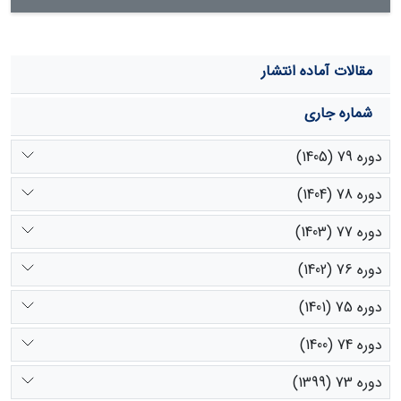
مقالات آماده انتشار
شماره جاری
دوره 79 (1405)
دوره 78 (1404)
دوره 77 (1403)
دوره 76 (1402)
دوره 75 (1401)
دوره 74 (1400)
دوره 73 (1399)