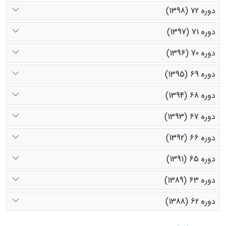
دوره 72 (1398)
دوره 71 (1397)
دوره 70 (1396)
دوره 69 (1395)
دوره 68 (1394)
دوره 67 (1393)
دوره 66 (1392)
دوره 65 (1391)
دوره 63 (1389)
دوره 62 (1388)