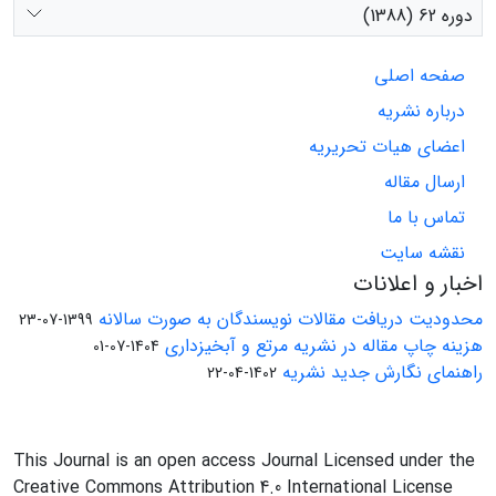
دوره 62 (1388)
صفحه اصلی
درباره نشریه
اعضای هیات تحریریه
ارسال مقاله
تماس با ما
نقشه سایت
اخبار و اعلانات
محدودیت دریافت مقالات نویسندگان به صورت سالانه
1399-07-23
هزینه چاپ مقاله در نشریه مرتع و آبخیزداری
1404-07-01
راهنمای نگارش جدید نشریه
1402-04-22
This Journal is an open access Journal Licensed under the
Creative Commons Attribution 4.0 International License