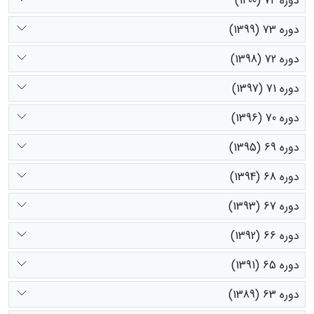
دوره 74 (1400)
دوره 73 (1399)
دوره 72 (1398)
دوره 71 (1397)
دوره 70 (1396)
دوره 69 (1395)
دوره 68 (1394)
دوره 67 (1393)
دوره 66 (1392)
دوره 65 (1391)
دوره 63 (1389)