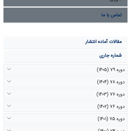
است.
تماس با ما
مقالات آماده انتشار
شماره جاری
دوره 79 (1405)
دوره 78 (1404)
دوره 77 (1403)
دوره 76 (1402)
دوره 75 (1401)