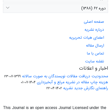
دوره 62 (1388)
صفحه اصلی
درباره نشریه
اعضای هیات تحریریه
ارسال مقاله
تماس با ما
نقشه سایت
اخبار و اعلانات
محدودیت دریافت مقالات نویسندگان به صورت سالانه
1399-07-23
هزینه چاپ مقاله در نشریه مرتع و آبخیزداری
1404-07-01
راهنمای نگارش جدید نشریه
1402-04-22
This Journal is an open access Journal Licensed under the