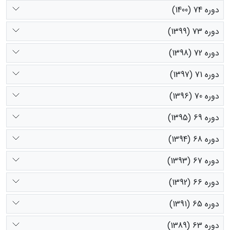
دوره 74 (1400)
دوره 73 (1399)
دوره 72 (1398)
دوره 71 (1397)
دوره 70 (1396)
دوره 69 (1395)
دوره 68 (1394)
دوره 67 (1393)
دوره 66 (1392)
دوره 65 (1391)
دوره 63 (1389)