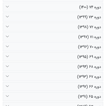
دوره 74 (1400)
دوره 73 (1399)
دوره 72 (1398)
دوره 71 (1397)
دوره 70 (1396)
دوره 69 (1395)
دوره 68 (1394)
دوره 67 (1393)
دوره 66 (1392)
دوره 65 (1391)