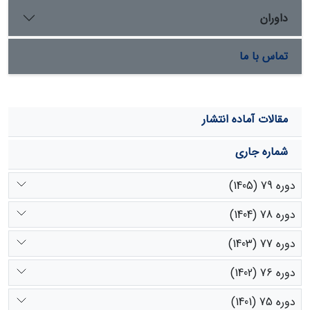
داوران
تماس با ما
مقالات آماده انتشار
شماره جاری
دوره 79 (1405)
دوره 78 (1404)
دوره 77 (1403)
دوره 76 (1402)
دوره 75 (1401)