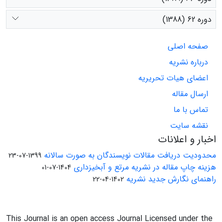
دوره 62 (1388)
صفحه اصلی
درباره نشریه
اعضای هیات تحریریه
ارسال مقاله
تماس با ما
نقشه سایت
اخبار و اعلانات
محدودیت دریافت مقالات نویسندگان به صورت سالانه
1399-07-23
هزینه چاپ مقاله در نشریه مرتع و آبخیزداری
1404-07-01
راهنمای نگارش جدید نشریه
1402-04-22
This Journal is an open access Journal Licensed under the