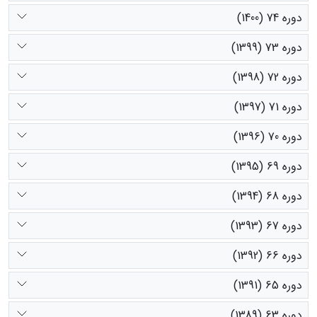
دوره 74 (1400)
دوره 73 (1399)
دوره 72 (1398)
دوره 71 (1397)
دوره 70 (1396)
دوره 69 (1395)
دوره 68 (1394)
دوره 67 (1393)
دوره 66 (1392)
دوره 65 (1391)
دوره 63 (1389)