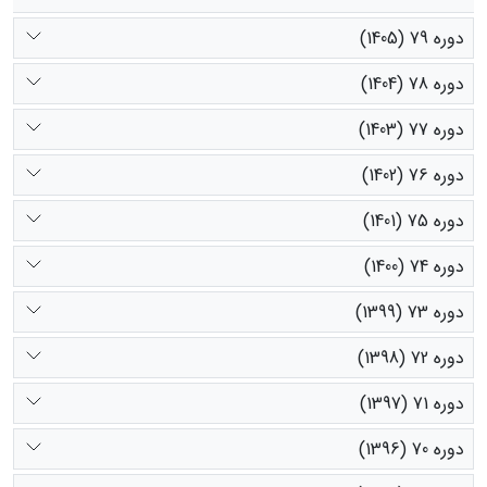
دوره 79 (1405)
دوره 78 (1404)
دوره 77 (1403)
دوره 76 (1402)
دوره 75 (1401)
دوره 74 (1400)
دوره 73 (1399)
دوره 72 (1398)
دوره 71 (1397)
دوره 70 (1396)