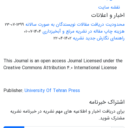
نقشه سایت
اخبار و اعلانات
محدودیت دریافت مقالات نویسندگان به صورت سالانه
1399-07-23
هزینه چاپ مقاله در نشریه مرتع و آبخیزداری
1404-07-01
راهنمای نگارش جدید نشریه
1402-04-22
This Journal is an open access Journal Licensed under the
Creative Commons Attribution 4.0 International License
Publisher:
University Of Tehran Press
اشتراک خبرنامه
برای دریافت اخبار و اطلاعیه های مهم نشریه در خبرنامه نشریه
مشترک شوید.