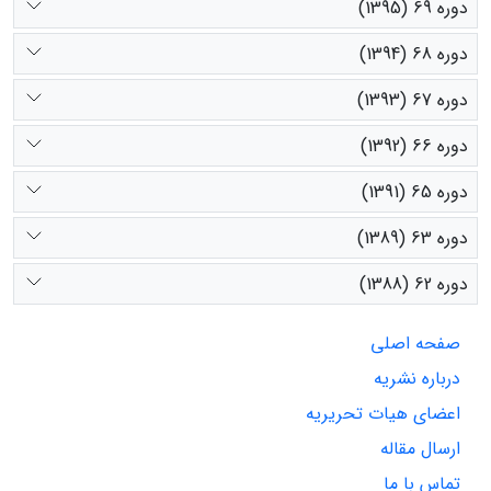
دوره 69 (1395)
دوره 68 (1394)
دوره 67 (1393)
دوره 66 (1392)
دوره 65 (1391)
دوره 63 (1389)
دوره 62 (1388)
صفحه اصلی
درباره نشریه
اعضای هیات تحریریه
ارسال مقاله
تماس با ما